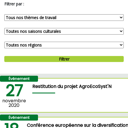
Filtrer par :
Filtrer
Événement
27
Restitution du projet AgroEcoSyst'N
novembre
2020
Événement
Conférence européenne sur la diversificatio