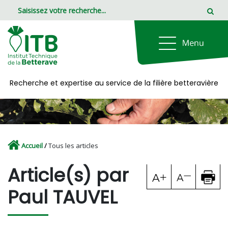
Panneau de gestion des cookies
Recherche et expertise au service de la filière betteravière
Accueil
/
Tous les articles
Article(s) par
Paul TAUVEL