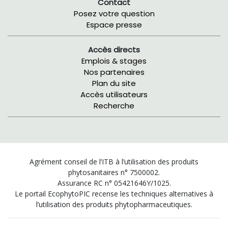
Contact
Posez votre question
Espace presse
Accès directs
Emplois & stages
Nos partenaires
Plan du site
Accès utilisateurs
Recherche
Agrément conseil de l’ITB à l’utilisation des produits
phytosanitaires n° 7500002.
Assurance RC n° 05421646Y/1025.
Le portail EcophytoPIC recense les techniques alternatives à
l’utilisation des produits phytopharmaceutiques.