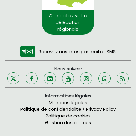
Contactez votre
délégation
régionale
Recevez nos infos par mail et SMS
Nous suivre :
Informations légales
Mentions légales
Politique de confidentialité / Privacy Policy
Politique de cookies
Gestion des cookies