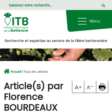
Panneau de gestion des cookies
Recherche et expertise au service de la filière betteravière
Accueil
/
Tous les articles
Article(s) par
Florence
BOURDEAUX