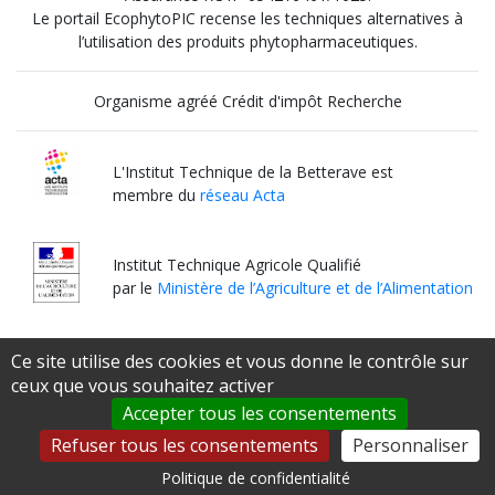
Le portail EcophytoPIC recense les techniques alternatives à
l’utilisation des produits phytopharmaceutiques.
Organisme agréé Crédit d'impôt Recherche
L'Institut Technique de la Betterave est
membre du
réseau Acta
Institut Technique Agricole Qualifié
par le
Ministère de l’Agriculture et de l’Alimentation
Ce site utilise des cookies et vous donne le contrôle sur
ceux que vous souhaitez activer
Accepter tous les consentements
Refuser tous les consentements
Personnaliser
Politique de confidentialité