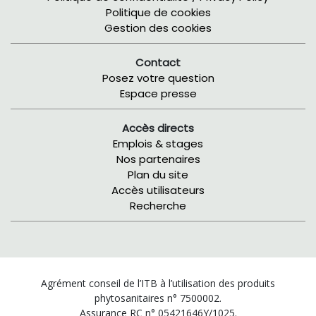
Politique de cookies
Gestion des cookies
Contact
Posez votre question
Espace presse
Accès directs
Emplois & stages
Nos partenaires
Plan du site
Accès utilisateurs
Recherche
Agrément conseil de l’ITB à l’utilisation des produits
phytosanitaires n° 7500002.
Assurance RC n° 05421646Y/1025.