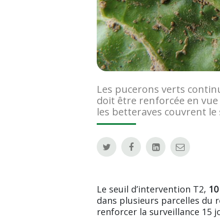
Les pucerons verts continue
doit être renforcée en vu
les betteraves couvrent le 
Le seuil d’intervention T2,
10
dans plusieurs parcelles du r
renforcer la surveillance 15 