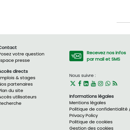
Contact
Recevez nos infos
Posez votre question
par mail et SMS
Espace presse
Accès directs
Nous suivre :
Emplois & stages
Nos partenaires
Plan du site
Informations légales
Accès utilisateurs
Mentions légales
Recherche
Politique de confidentialité 
Privacy Policy
Politique de cookies
Gestion des cookies