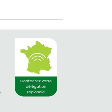
Contactez votre
délégation
régionale
/