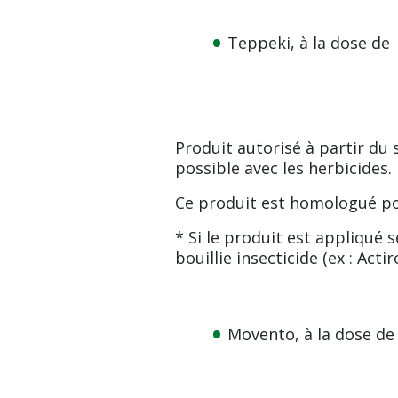
Teppeki, à la dose de 
Produit autorisé à partir du 
possible avec les herbicides.
Ce produit est homologué p
* Si le produit est appliqué 
bouillie insecticide (ex : Actir
Movento, à la dose de 