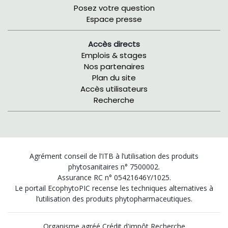
Posez votre question
Espace presse
Accès directs
Emplois & stages
Nos partenaires
Plan du site
Accès utilisateurs
Recherche
Agrément conseil de l’ITB à l’utilisation des produits
phytosanitaires n° 7500002.
Assurance RC n° 05421646Y/1025.
Le portail EcophytoPIC recense les techniques alternatives à
l’utilisation des produits phytopharmaceutiques.
Organisme agréé Crédit d'impôt Recherche