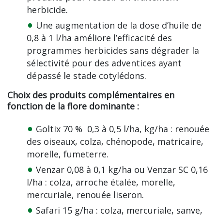
herbicide.
Une augmentation de la dose d’huile de
0,8 à 1 l/ha améliore l’efficacité des
programmes herbicides sans dégrader la
sélectivité pour des adventices ayant
dépassé le stade cotylédons.
Choix des produits complémentaires en
fonction de la flore dominante
:
Goltix 70 % 0,3 à 0,5 l/ha, kg/ha : renouée
des oiseaux, colza, chénopode, matricaire,
morelle, fumeterre.
Venzar 0,08 à 0,1 kg/ha ou Venzar SC 0,16
l/ha : colza, arroche étalée, morelle,
mercuriale, renouée liseron.
Safari 15 g/ha : colza, mercuriale, sanve,