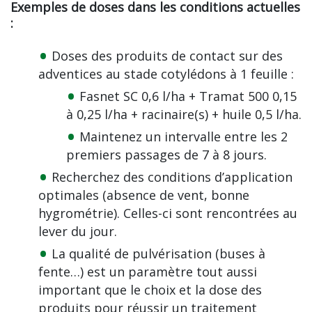
Exemples de doses dans les conditions actuelles
:
Doses des produits de contact sur des
adventices au stade cotylédons à 1 feuille :
Fasnet SC 0,6 l/ha + Tramat 500 0,15
à 0,25 l/ha + racinaire(s) + huile 0,5 l/ha.
Maintenez un intervalle entre les 2
premiers passages de 7 à 8 jours.
Recherchez des conditions d’application
optimales (absence de vent, bonne
hygrométrie). Celles-ci sont rencontrées au
lever du jour.
La qualité de pulvérisation (buses à
fente…) est un paramètre tout aussi
important que le choix et la dose des
produits pour réussir un traitement