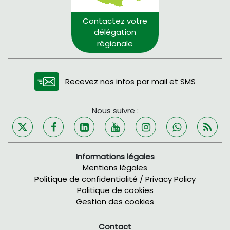
Contactez votre
délégation
régionale
Recevez nos infos par mail et SMS
Nous suivre :
Informations légales
Mentions légales
Politique de confidentialité / Privacy Policy
Politique de cookies
Gestion des cookies
Contact