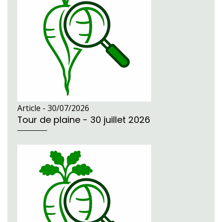
Article -
30/07/2026
Tour de plaine - 30 juillet 2026