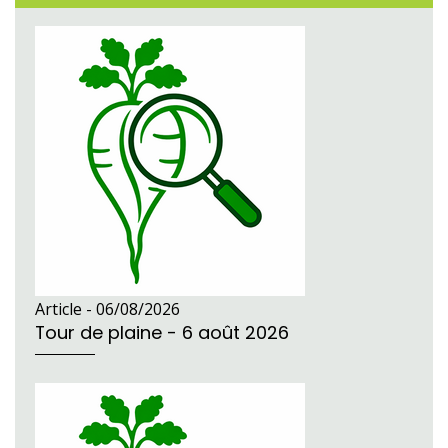
Article -
06/08/2026
Tour de plaine - 6 août 2026