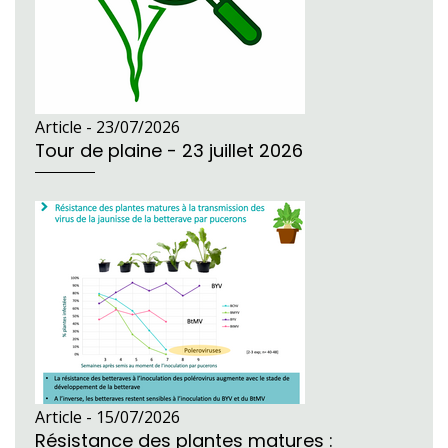
Article -
23/07/2026
Tour de plaine - 23 juillet 2026
Article -
15/07/2026
Résistance des plantes matures :