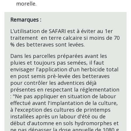
morelle.
Remarques :
L’utilisation de SAFARI est à éviter au 1er
traitement en terre calcaire si moins de 70
% des betteraves sont levées.
Dans les parcelles préparées avant les
pluies et toujours pas semées, il faut
envisager l'application d'un herbicide total
en post semis prè-levée des betteraves
pour contrôler les adventices déjà
présentes en respectant la réglementation
: "Ne pas appliquer en situation de labour
effectué avant l'implantation de la culture,
à l'exception des cultures de printemps
installées après un labour d'été ou de
début d'automne en sols hydromorphes et
ne pas dépasser la dose annuelle de 1080 g