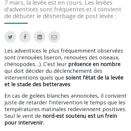
7 mars, la levée est en cours. Les levées
d'adventices sont fréquentes et il convient
de débuter le désherbage de post levée :
Les adventices le plus fréquemment observées
sont (renouées liseron, renouées des oiseaux,
chénopodes…). C’est leur
présence en nombre
qui doit décider du déclenchement des
interventions quels que
soient l’état de la levée
et le stade des betteraves
.
En cas de gelées blanches annoncées, il convient
juste de retarder l’intervention le temps que les
températures matinales redeviennent positives.
Seul le vent de
nord-est soutenu est un frein
pour intervenir.