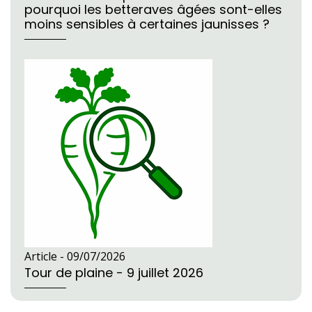
pourquoi les betteraves âgées sont-elles
moins sensibles à certaines jaunisses ?
Article -
09/07/2026
Tour de plaine - 9 juillet 2026