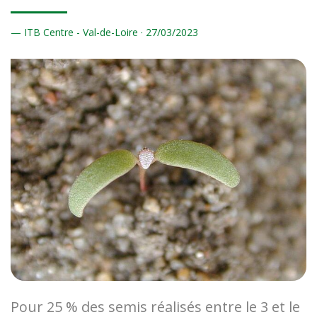
ITB Centre - Val-de-Loire ·
27/
03/2023
Pour 25 % des semis réalisés entre le 3 et le