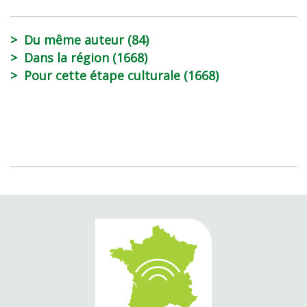
Du même auteur (84)
Dans la région (1668)
Pour cette étape culturale (1668)