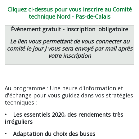
Cliquez ci-dessus pour vous inscrire au Comité
technique Nord - Pas-de-Calais
Évènement gratuit - Inscription obligatoire
Le lien vous permettant de vous connecter au
comité le jour J vous sera envoyé par mail après
votre inscription
Au programme : Une heure d'information et
d'échange pour vous guidez dans vos stratégies
techniques :
• Les essentiels 2020, des rendements très
irréguliers
• Adaptation du choix des buses