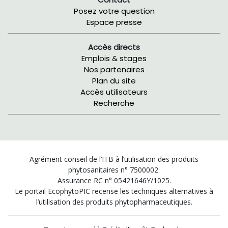
Posez votre question
Espace presse
Accès directs
Emplois & stages
Nos partenaires
Plan du site
Accès utilisateurs
Recherche
Agrément conseil de l’ITB à l’utilisation des produits
phytosanitaires n° 7500002.
Assurance RC n° 05421646Y/1025.
Le portail EcophytoPIC recense les techniques alternatives à
l’utilisation des produits phytopharmaceutiques.