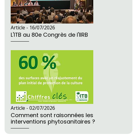
Article -
16/07/2026
L'ITB au 80e Congrès de l'IIRB
Article -
02/07/2026
Comment sont raisonnées les
interventions phytosanitaires ?