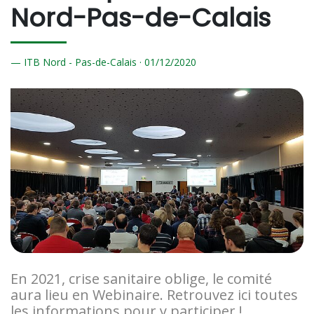
Nord-Pas-de-Calais
ITB Nord - Pas-de-Calais ·
01/
12/2020
En 2021, crise sanitaire oblige, le comité
aura lieu en Webinaire. Retrouvez ici toutes
les informations pour y participer !