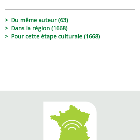
Du même auteur (63)
Dans la région (1668)
Pour cette étape culturale (1668)