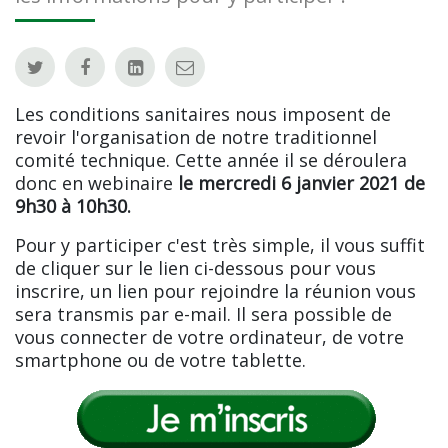
Les conditions sanitaires nous imposent de
revoir l'organisation de notre traditionnel
comité technique. Cette année il se déroulera
donc en webinaire
le mercredi 6 janvier 2021 de
9h30 à 10h30.
Pour y participer c'est très simple, il vous suffit
de cliquer sur le lien ci-dessous pour vous
inscrire, un lien pour rejoindre la réunion vous
sera transmis par e-mail. Il sera possible de
vous connecter de votre ordinateur, de votre
smartphone ou de votre tablette.