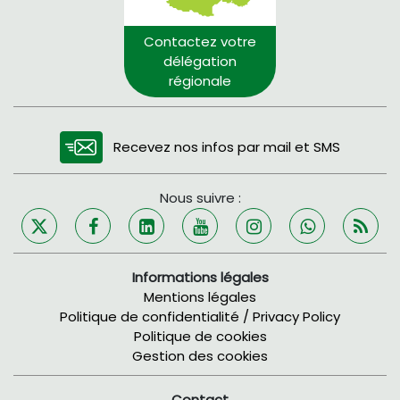
Contactez votre
délégation
régionale
Recevez nos infos par mail et SMS
Nous suivre :
Informations légales
Mentions légales
Politique de confidentialité / Privacy Policy
Politique de cookies
Gestion des cookies
Contact