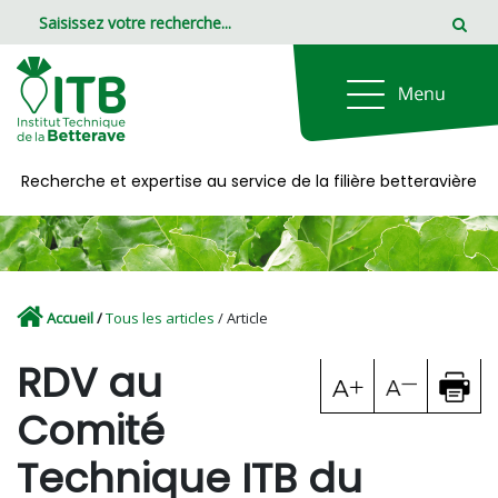
Panneau de gestion des cookies
Recherche et expertise au service de la filière betteravière
Accueil
/
Tous les articles
/ Article
RDV au
Comité
Technique ITB du