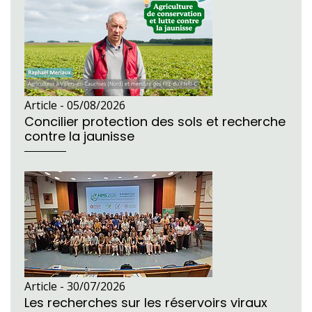
Article -
05/08/2026
Concilier protection des sols et recherche
contre la jaunisse
Article -
30/07/2026
Les recherches sur les réservoirs viraux