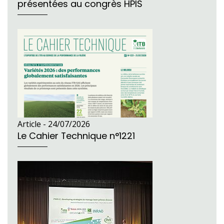
présentées au congrès HPIS
Article -
24/07/2026
Le Cahier Technique n°1221