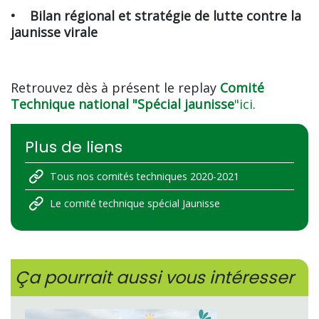
• Bilan régional et stratégie de lutte contre la
jaunisse virale
Retrouvez dès à présent le replay
Comité
Technique national "Spécial jaunisse
"
ici
.
Plus de liens
Tous nos comités techniques 2020-2021
Le comité technique spécial Jaunisse
Ça pourrait aussi vous intéresser