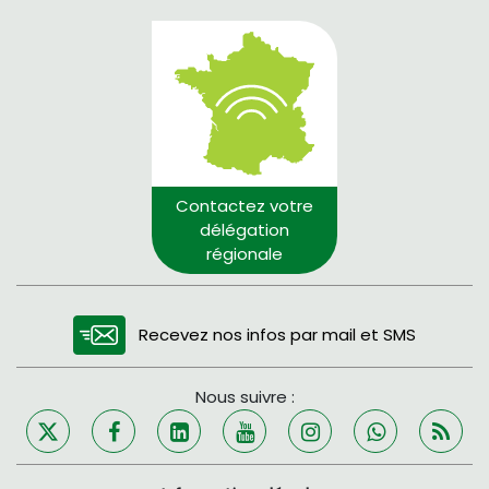
Contactez votre
délégation
régionale
Recevez nos infos par mail et SMS
Nous suivre :