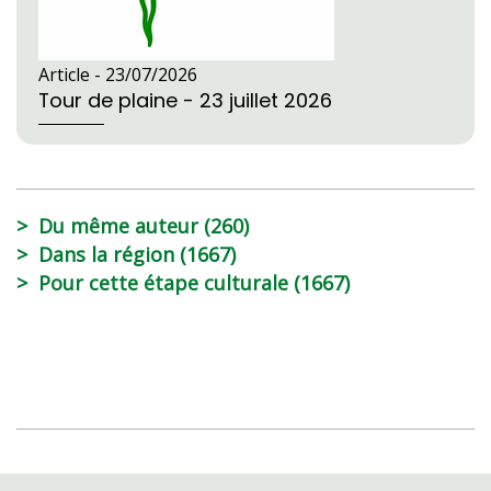
Article -
23/07/2026
Tour de plaine - 23 juillet 2026
Du même auteur (260)
Dans la région (1667)
Pour cette étape culturale (1667)