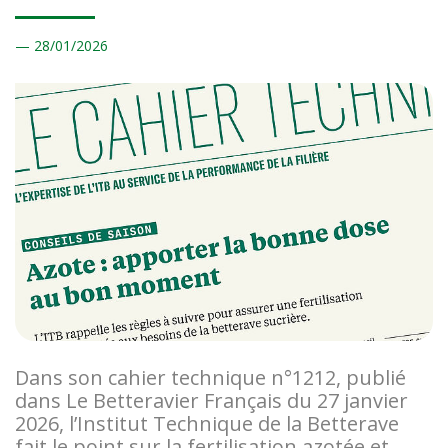
28/
01/2026
Dans son cahier technique n°1212, publié
dans Le Betteravier Français du 27 janvier
2026, l’Institut Technique de la Betterave
fait le point sur la fertilisation azotée et