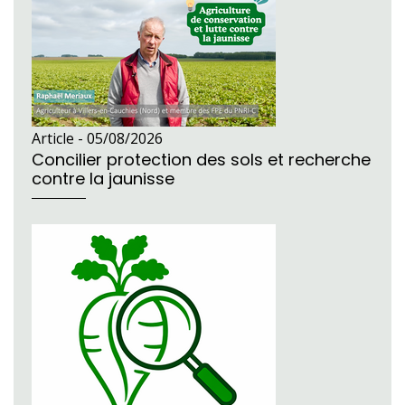
Article -
05/08/2026
Concilier protection des sols et recherche
contre la jaunisse