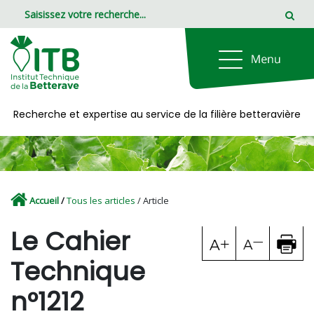
Panneau de gestion des cookies
Recherche et expertise au service de la filière betteravière
Accueil
/
Tous les articles
/ Article
Le Cahier
Technique
n°1212