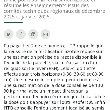
résume les enseignements issus des
comités techniques régionaux de décembre
2025 et janvier 2026.
En page 1 et 2 de ce numéro, l’ITB rappelle que
la réussite de la fertilisation azotée repose sur
une estimation précise de l’azote disponible à
l’échelle de la parcelle, via la réalisation d’un
reliquat sortie hiver (RSH). Celui-ci doit être
effectué sur trois horizons (0-30, 30-60 et 60-90
cm). Une mesure incomplète peut conduire à
une surestimation de la dose conseillée de 10 à
30 kg N/ha, avec un impact direct sur la
performance technico-économique. Le calcul de
la dose doit s’appuyer sur l’outil Azofert®. Enfin
l'ITB conseille l’enfouissement localisé au semis