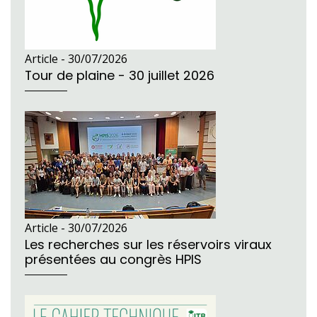
Article -
30/07/2026
Tour de plaine - 30 juillet 2026
Article -
30/07/2026
Les recherches sur les réservoirs viraux
présentées au congrès HPIS