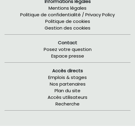
Informations légales
Mentions légales
Politique de confidentialité / Privacy Policy
Politique de cookies
Gestion des cookies
Contact
Posez votre question
Espace presse
Accès directs
Emplois & stages
Nos partenaires
Plan du site
Accès utilisateurs
Recherche