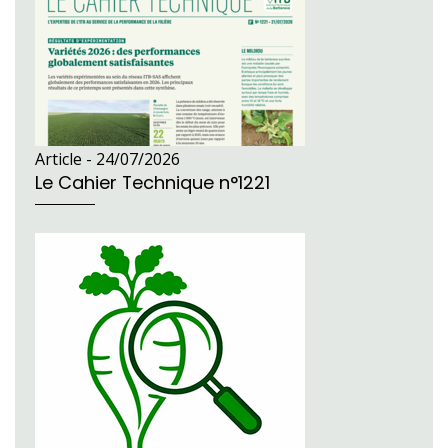
Article -
24/07/2026
Le Cahier Technique n°1221