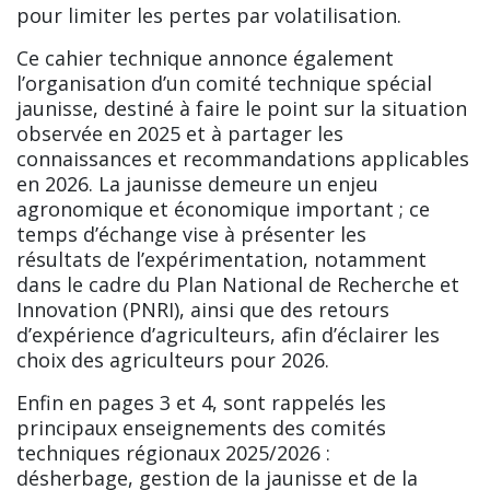
pour limiter les pertes par volatilisation.
Ce cahier technique annonce également
l’organisation d’un comité technique spécial
jaunisse, destiné à faire le point sur la situation
observée en 2025 et à partager les
connaissances et recommandations applicables
en 2026. La jaunisse demeure un enjeu
agronomique et économique important ; ce
temps d’échange vise à présenter les
résultats de l’expérimentation, notamment
dans le cadre du Plan National de Recherche et
Innovation (PNRI), ainsi que des retours
d’expérience d’agriculteurs, afin d’éclairer les
choix des agriculteurs pour 2026.
Enfin en pages 3 et 4, sont rappelés les
principaux enseignements des comités
techniques régionaux 2025/2026 :
désherbage, gestion de la jaunisse et de la