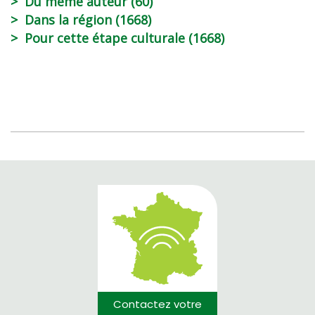
Du même auteur (60)
Dans la région (1668)
Pour cette étape culturale (1668)
Contactez votre