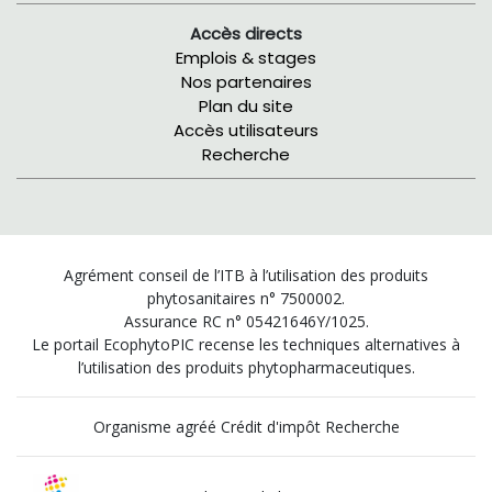
Accès directs
Emplois & stages
Nos partenaires
Plan du site
Accès utilisateurs
Recherche
Agrément conseil de l’ITB à l’utilisation des produits
phytosanitaires n° 7500002.
Assurance RC n° 05421646Y/1025.
Le portail EcophytoPIC recense les techniques alternatives à
l’utilisation des produits phytopharmaceutiques.
Organisme agréé Crédit d'impôt Recherche