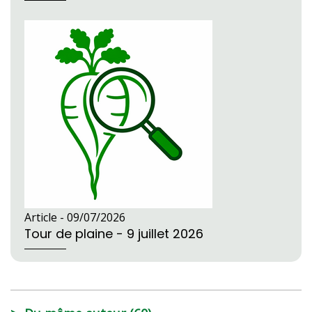
Article -
09/07/2026
Tour de plaine - 9 juillet 2026