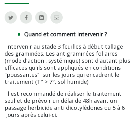
Quand et comment intervenir ?
Intervenir au stade 3 feuilles à début tallage
des graminées. Les antigraminées foliaires
(mode d'action : systémique) sont d'autant plus
efficaces qu'ils sont appliqués en conditions
"poussantes" sur les jours qui encadrent le
traitement (T° > 7°, sol humide).
Il est recommandé de réaliser le traitement
seul et de prévoir un délai de 48h avant un
passage herbicide anti dicotylédones ou 5 à 6
jours après celui-ci.