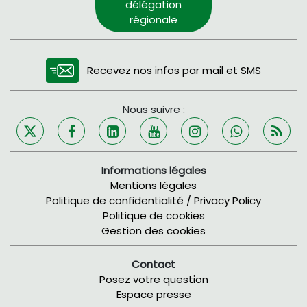
délégation
régionale
Recevez nos infos par mail et SMS
Nous suivre :
Informations légales
Mentions légales
Politique de confidentialité / Privacy Policy
Politique de cookies
Gestion des cookies
Contact
Posez votre question
Espace presse