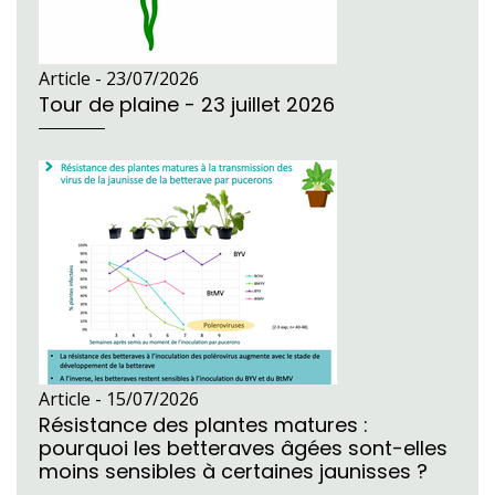
Article -
23/07/2026
Tour de plaine - 23 juillet 2026
Article -
15/07/2026
Résistance des plantes matures :
pourquoi les betteraves âgées sont-elles
moins sensibles à certaines jaunisses ?