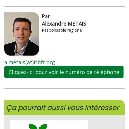
Par :
Alexandre METAIS
Responsable régional
a.metais(at)itbfr.org
Cliquez-ici pour voir le numéro de téléphone
Ça pourrait aussi vous intéresser