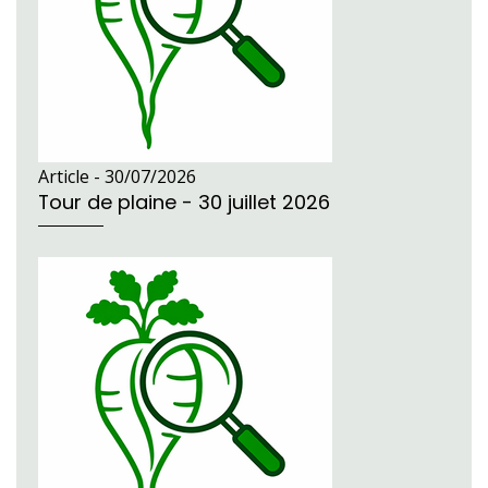
Article -
30/07/2026
Tour de plaine - 30 juillet 2026