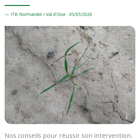
ITB Normandie / Val d'Oise ·
05/
05/2020
Nos conseils pour réussir son intervention.