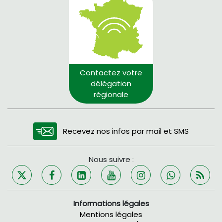
Contactez votre
délégation
régionale
Recevez nos infos par mail et SMS
Nous suivre :
Informations légales
Mentions légales