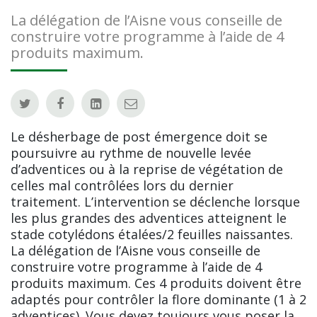
La délégation de l’Aisne vous conseille de
construire votre programme à l’aide de 4
produits maximum.
Le désherbage de post émergence doit se
poursuivre au rythme de nouvelle levée
d’adventices ou à la reprise de végétation de
celles mal contrôlées lors du dernier
traitement. L’intervention se déclenche lorsque
les plus grandes des adventices atteignent le
stade cotylédons étalées/2 feuilles naissantes.
La délégation de l’Aisne vous conseille de
construire votre programme à l’aide de 4
produits maximum. Ces 4 produits doivent être
adaptés pour contrôler la flore dominante (1 à 2
adventices). Vous devez toujours vous poser la