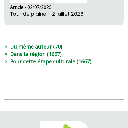
Article -
02/07/2026
Tour de plaine - 2 juillet 2026
Du même auteur (70)
Dans la région (1667)
Pour cette étape culturale (1667)