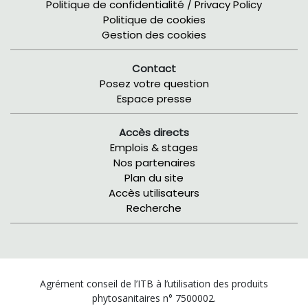
Politique de confidentialité / Privacy Policy
Politique de cookies
Gestion des cookies
Contact
Posez votre question
Espace presse
Accès directs
Emplois & stages
Nos partenaires
Plan du site
Accès utilisateurs
Recherche
Agrément conseil de l’ITB à l’utilisation des produits
phytosanitaires n° 7500002.