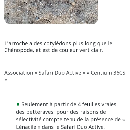
L'arroche a des cotylédons plus long que le
Chénopode, et est de couleur vert clair.
Association « Safari Duo Active » « Centium 36CS
» :
Seulement à partir de 4 feuilles vraies
des betteraves, pour des raisons de
sélectivité compte tenu de la présence de «
Lénacile » dans le Safari Duo Active.