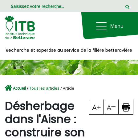
Panneau de gestion des cookies
Recherche et expertise au service de la filière betteravière
Accueil
/
Tous les articles
/ Article
Désherbage
dans l'Aisne :
construire son