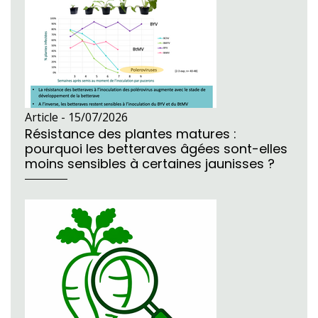
Article -
15/07/2026
Résistance des plantes matures :
pourquoi les betteraves âgées sont-elles
moins sensibles à certaines jaunisses ?