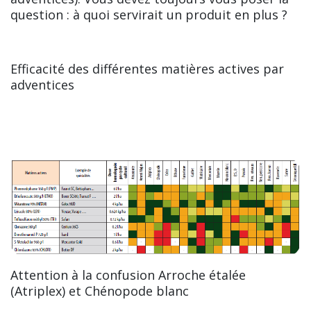
question : à quoi servirait un produit en plus ?
Efficacité des différentes matières actives par
adventices
Attention à la confusion Arroche étalée
(Atriplex) et Chénopode blanc