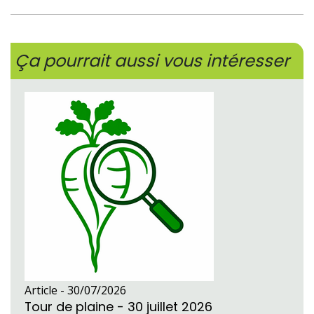
Ça pourrait aussi vous intéresser
Article -
30/07/2026
Tour de plaine - 30 juillet 2026