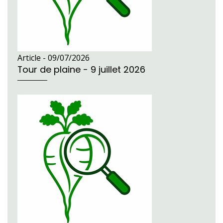
Article -
09/07/2026
Tour de plaine - 9 juillet 2026