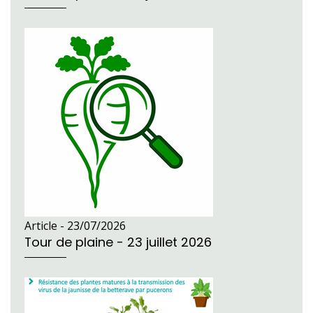
Article -
23/07/2026
Tour de plaine - 23 juillet 2026