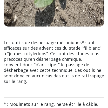
Les outils de désherbage mécaniques* sont
efficaces sur des adventices du stade "fil blanc"
à "jeunes cotylédons". Ce sont des stades plus
précoces qu'en désherbage chimique. Il
convient donc "d'anticiper" le passage de
désherbage avec cette technique. Ces outils ne
sont donc en aucun cas des outils de rattrapage
sur le rang.
* : Moulinets sur le rang, herse étrille à câble,