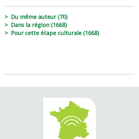
Du même auteur (70)
Dans la région (1668)
Pour cette étape culturale (1668)