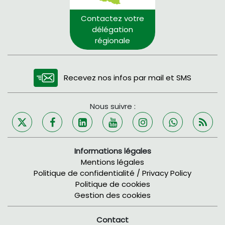
Contactez votre
délégation
régionale
Recevez nos infos par mail et SMS
Nous suivre :
Informations légales
Mentions légales
Politique de confidentialité / Privacy Policy
Politique de cookies
Gestion des cookies
Contact