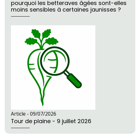
pourquoi les betteraves âgées sont-elles
moins sensibles à certaines jaunisses ?
Article -
09/07/2026
Tour de plaine - 9 juillet 2026