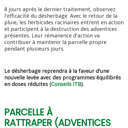
8 jours après le dernier traitement, observez
l'efficacité du désherbage. Avec le retour de la
pluie, les herbicides racinaires entrent en action
et participent à la destruction des adventices
présentes. Leur rémanence d'action va
contribuer à maintenir la parcelle propre
pendant plusieurs jours.
Le désherbage reprendra à la faveur d'une
nouvelle levée avec des programmes équilibrés
en doses réduites (
Conseils ITB
).
PARCELLE À
RATTRAPER (ADVENTICES