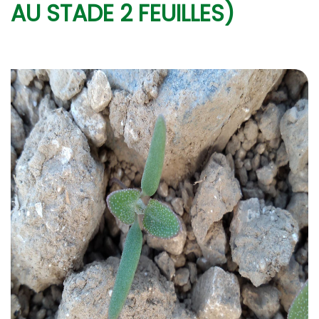
AU STADE 2 FEUILLES)