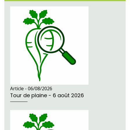
Article -
06/08/2026
Tour de plaine - 6 août 2026