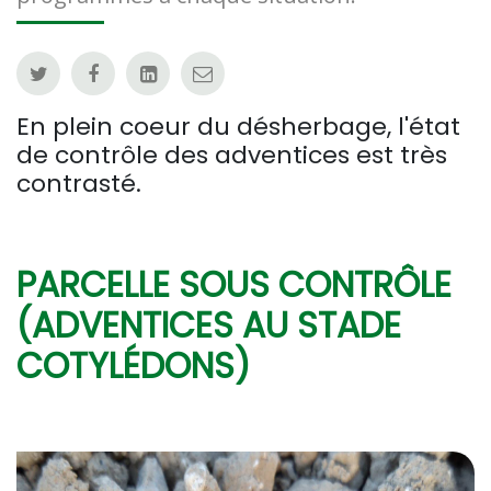
En plein coeur du désherbage, l'état
de contrôle des adventices est très
contrasté.
PARCELLE SOUS CONTRÔLE
(ADVENTICES AU STADE
COTYLÉDONS)