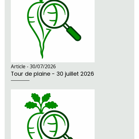
Article -
30/07/2026
Tour de plaine - 30 juillet 2026