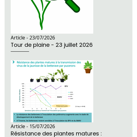
Article -
23/07/2026
Tour de plaine - 23 juillet 2026
Article -
15/07/2026
Résistance des plantes matures :