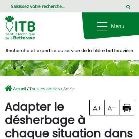
Panneau de gestion des cookies
Recherche et expertise au service de la filière betteravière
Accueil
/
Tous les articles
/ Article
Adapter le
désherbage à
chaque situation dans