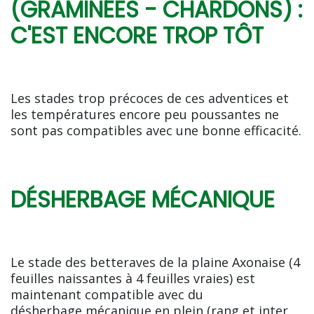
(GRAMINÉES - CHARDONS) :
C'EST ENCORE TROP TÔT
Les stades trop précoces de ces adventices et
les températures encore peu poussantes ne
sont pas compatibles avec une bonne efficacité.
DÉSHERBAGE MÉCANIQUE
Le stade des betteraves de la plaine Axonaise (4
feuilles naissantes à 4 feuilles vraies) est
maintenant compatible avec du
désherbage mécanique en plein (rang et inter