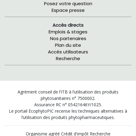
Posez votre question
Espace presse
Accès directs
Emplois & stages
Nos partenaires
Plan du site
Accès utilisateurs
Recherche
Agrément conseil de l’ITB à l’utilisation des produits
phytosanitaires n° 7500002.
Assurance RC n° 05421646Y/1025.
Le portail EcophytoPIC recense les techniques alternatives à
l’utilisation des produits phytopharmaceutiques.
Organisme agréé Crédit d'impôt Recherche