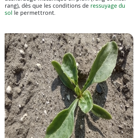
rang), dès que les conditions de
ressuyage du
sol
le permettront.