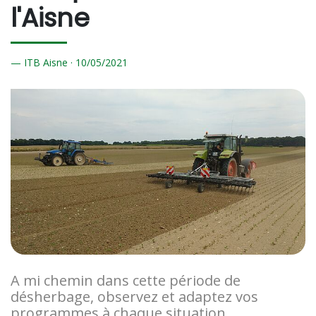
l'Aisne
ITB Aisne ·
10/
05/2021
A mi chemin dans cette période de
désherbage, observez et adaptez vos
programmes à chaque situation.