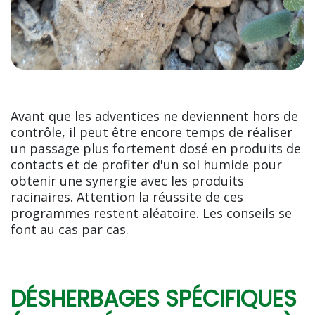
Avant que les adventices ne deviennent hors de
contrôle, il peut être encore temps de réaliser
un passage plus fortement dosé en produits de
contacts et de profiter d'un sol humide pour
obtenir une synergie avec les produits
racinaires. Attention la réussite de ces
programmes restent aléatoire. Les conseils se
font au cas par cas.
DÉSHERBAGES SPÉCIFIQUES