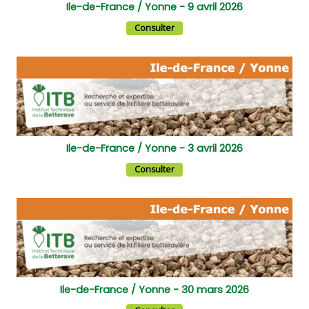
Ile-de-France / Yonne - 9 avril 2026
Consulter
Ile-de-France / Yonne - 3 avril 2026
Consulter
Ile-de-France / Yonne - 30 mars 2026