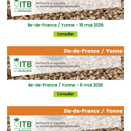
Ile-de-France / Yonne - 19 mai 2026
Consulter
Ile-de-France / Yonne - 6 mai 2026
Consulter