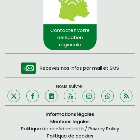
Contactez votre
délégation
régionale
Recevez nos infos par mail et SMS
Nous suivre :
Informations légales
Mentions légales
Politique de confidentialité / Privacy Policy
Politique de cookies