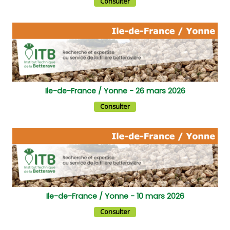
Consulter
Ile-de-France / Yonne - 26 mars 2026
Consulter
Ile-de-France / Yonne - 10 mars 2026
Consulter