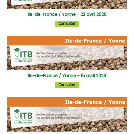
Ile-de-France / Yonne - 22 avril 2026
Consulter
Ile-de-France / Yonne - 15 avril 2026
Consulter