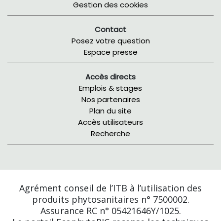
Gestion des cookies
Contact
Posez votre question
Espace presse
Accès directs
Emplois & stages
Nos partenaires
Plan du site
Accès utilisateurs
Recherche
Agrément conseil de l’ITB à l’utilisation des
produits phytosanitaires n° 7500002.
Assurance RC n° 05421646Y/1025.