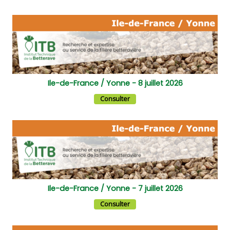
Ile-de-France / Yonne - 8 juillet 2026
Consulter
Ile-de-France / Yonne - 7 juillet 2026
Consulter