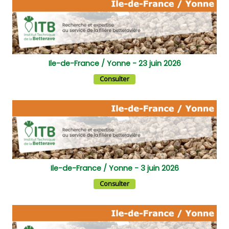
Ile-de-France / Yonne - 23 juin 2026
Consulter
Ile-de-France / Yonne - 3 juin 2026
Consulter