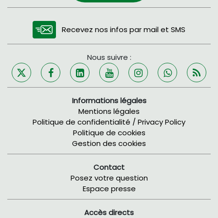
Recevez nos infos par mail et SMS
Nous suivre :
Informations légales
Mentions légales
Politique de confidentialité / Privacy Policy
Politique de cookies
Gestion des cookies
Contact
Posez votre question
Espace presse
Accès directs