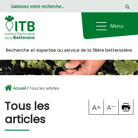
Panneau de gestion des cookies
Recherche et expertise au service de la filière betteravière
Accueil
/
Tous les articles
Tous les
articles