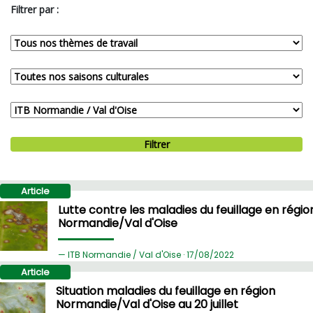
Filtrer par :
Filtrer
Article
Lutte contre les maladies du feuillage en régio
Normandie/Val d'Oise
ITB Normandie / Val d'Oise ·
17/
08/2022
Article
Situation maladies du feuillage en région
Normandie/Val d'Oise au 20 juillet