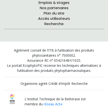
Emplois & stages
Nos partenaires
Plan du site
Accès utilisateurs
Recherche
Agrément conseil de l’ITB à l’utilisation des produits
phytosanitaires n° 7500002.
Assurance RC n° 05421646Y/1025.
Le portail EcophytoPIC recense les techniques alternatives à
l’utilisation des produits phytopharmaceutiques.
Organisme agréé Crédit d'impôt Recherche
L'Institut Technique de la Betterave est
membre du
réseau Acta