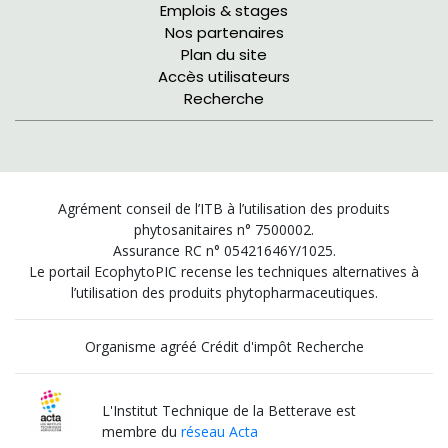
Emplois & stages
Nos partenaires
Plan du site
Accès utilisateurs
Recherche
Agrément conseil de l’ITB à l’utilisation des produits
phytosanitaires n° 7500002.
Assurance RC n° 05421646Y/1025.
Le portail EcophytoPIC recense les techniques alternatives à
l’utilisation des produits phytopharmaceutiques.
Organisme agréé Crédit d'impôt Recherche
L'Institut Technique de la Betterave est
membre du
réseau Acta