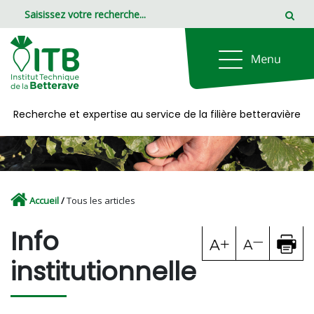
Panneau de gestion des cookies
Recherche et expertise au service de la filière betteravière
Accueil
/
Tous les articles
Info
institutionnelle