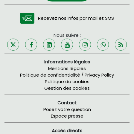
Recevez nos infos par mail et SMS
Nous suivre :
Informations légales
Mentions légales
Politique de confidentialité / Privacy Policy
Politique de cookies
Gestion des cookies
Contact
Posez votre question
Espace presse
Accès directs