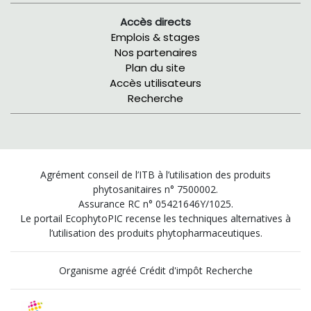
Accès directs
Emplois & stages
Nos partenaires
Plan du site
Accès utilisateurs
Recherche
Agrément conseil de l’ITB à l’utilisation des produits
phytosanitaires n° 7500002.
Assurance RC n° 05421646Y/1025.
Le portail EcophytoPIC recense les techniques alternatives à
l’utilisation des produits phytopharmaceutiques.
Organisme agréé Crédit d'impôt Recherche