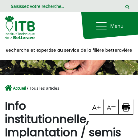
Panneau de gestion des cookies
Recherche et expertise au service de la filière betteravière
Accueil
/
Tous les articles
Info
institutionnelle,
Implantation / semis