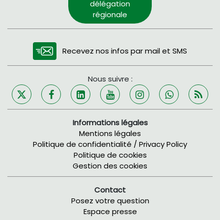
délégation
régionale
Recevez nos infos par mail et SMS
Nous suivre :
Informations légales
Mentions légales
Politique de confidentialité / Privacy Policy
Politique de cookies
Gestion des cookies
Contact
Posez votre question
Espace presse