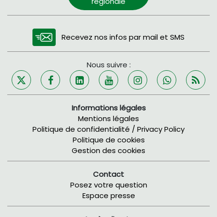
régionale
Recevez nos infos par mail et SMS
Nous suivre :
Informations légales
Mentions légales
Politique de confidentialité / Privacy Policy
Politique de cookies
Gestion des cookies
Contact
Posez votre question
Espace presse