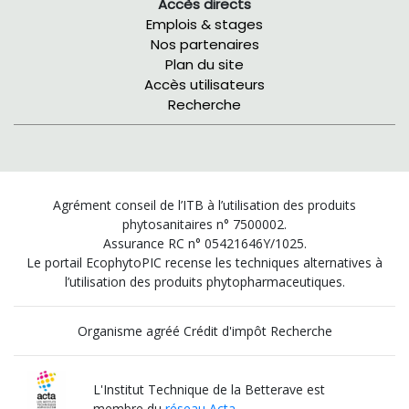
Accès directs
Emplois & stages
Nos partenaires
Plan du site
Accès utilisateurs
Recherche
Agrément conseil de l’ITB à l’utilisation des produits
phytosanitaires n° 7500002.
Assurance RC n° 05421646Y/1025.
Le portail EcophytoPIC recense les techniques alternatives à
l’utilisation des produits phytopharmaceutiques.
Organisme agréé Crédit d'impôt Recherche
L'Institut Technique de la Betterave est
membre du
réseau Acta