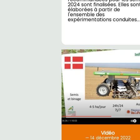
2024 sont finalisées. Elles son
élaborées à partir de
l'ensemble des
expérimentations conduites…
Vidéo
14
décembre 2022