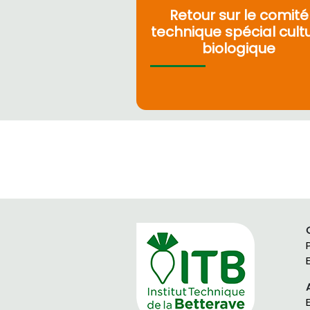
Retour sur le comité
technique spécial cult
biologique