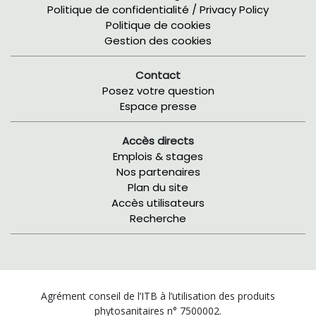
Politique de confidentialité / Privacy Policy
Politique de cookies
Gestion des cookies
Contact
Posez votre question
Espace presse
Accès directs
Emplois & stages
Nos partenaires
Plan du site
Accès utilisateurs
Recherche
Agrément conseil de l’ITB à l’utilisation des produits
phytosanitaires n° 7500002.