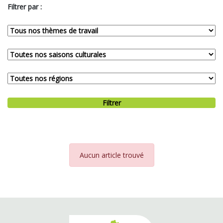
Filtrer par :
Filtrer
Aucun article trouvé