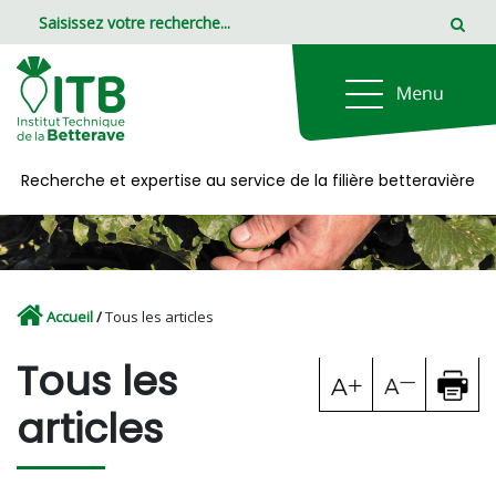
Panneau de gestion des cookies
Recherche et expertise au service de la filière betteravière
Accueil
/
Tous les articles
Tous les
articles