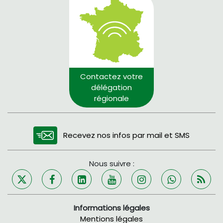
Contactez votre
délégation
régionale
Recevez nos infos par mail et SMS
Nous suivre :
Informations légales
Mentions légales