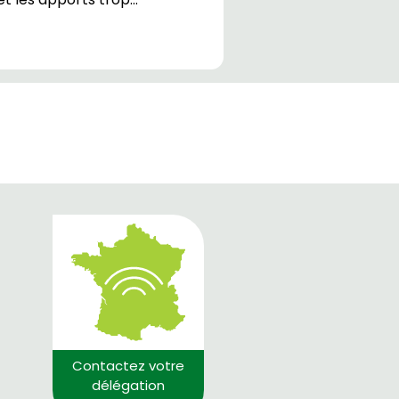
Contactez votre
délégation