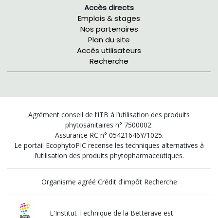
Accès directs
Emplois & stages
Nos partenaires
Plan du site
Accès utilisateurs
Recherche
Agrément conseil de l’ITB à l’utilisation des produits
phytosanitaires n° 7500002.
Assurance RC n° 05421646Y/1025.
Le portail EcophytoPIC recense les techniques alternatives à
l’utilisation des produits phytopharmaceutiques.
Organisme agréé Crédit d'impôt Recherche
L'Institut Technique de la Betterave est