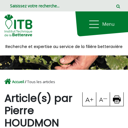
Panneau de gestion des cookies
Recherche et expertise au service de la filière betteravière
Accueil
/
Tous les articles
Article(s) par
Pierre
HOUDMON