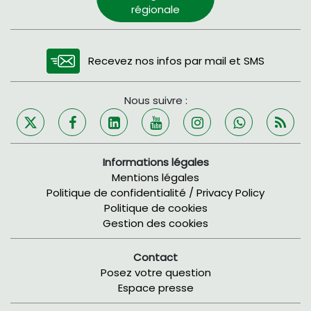
régionale
Recevez nos infos par mail et SMS
Nous suivre :
Informations légales
Mentions légales
Politique de confidentialité / Privacy Policy
Politique de cookies
Gestion des cookies
Contact
Posez votre question
Espace presse