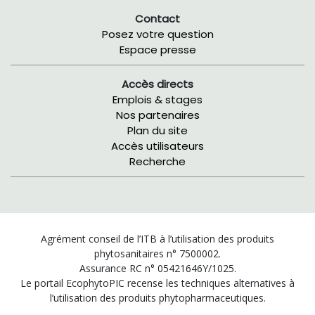
Contact
Posez votre question
Espace presse
Accès directs
Emplois & stages
Nos partenaires
Plan du site
Accès utilisateurs
Recherche
Agrément conseil de l’ITB à l’utilisation des produits
phytosanitaires n° 7500002.
Assurance RC n° 05421646Y/1025.
Le portail EcophytoPIC recense les techniques alternatives à
l’utilisation des produits phytopharmaceutiques.