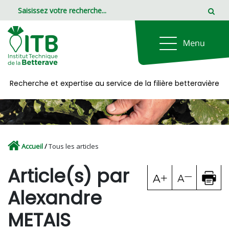
Panneau de gestion des cookies
Recherche et expertise au service de la filière betteravière
Accueil
/
Tous les articles
Article(s) par
Alexandre
METAIS