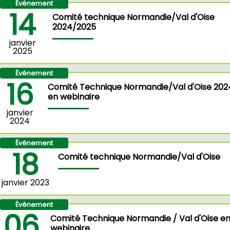
Événement
14
Comité technique Normandie/Val d'Oise
2024/2025
janvier
2025
Événement
16
Comité Technique Normandie/Val d'Oise 202
en webinaire
janvier
2024
Événement
18
Comité technique Normandie/Val d'Oise
janvier 2023
Événement
06
Comité Technique Normandie / Val d'Oise e
webinaire