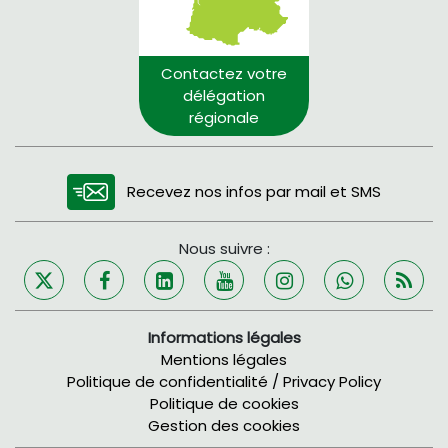
Contactez votre
délégation
régionale
Recevez nos infos par mail et SMS
Nous suivre :
Informations légales
Mentions légales
Politique de confidentialité / Privacy Policy
Politique de cookies
Gestion des cookies