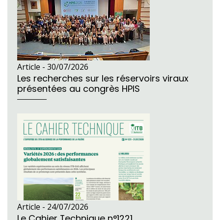
Article -
30/07/2026
Les recherches sur les réservoirs viraux
présentées au congrès HPIS
Article -
24/07/2026
Le Cahier Technique n°1221