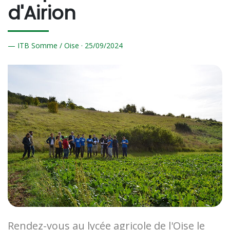
d'Airion
ITB Somme / Oise ·
25/
09/2024
Rendez-vous au lycée agricole de l'Oise le