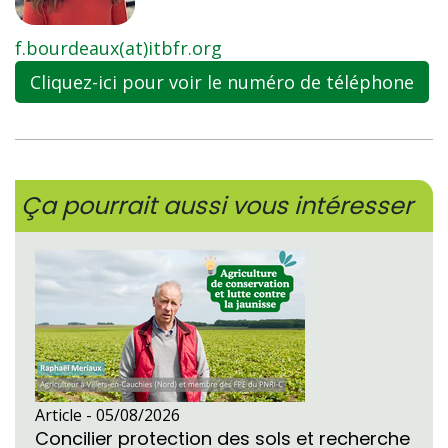
f.bourdeaux(at)itbfr.org
Cliquez-ici pour voir le numéro de téléphone
Ça pourrait aussi vous intéresser
Article -
05/08/2026
Concilier protection des sols et recherche