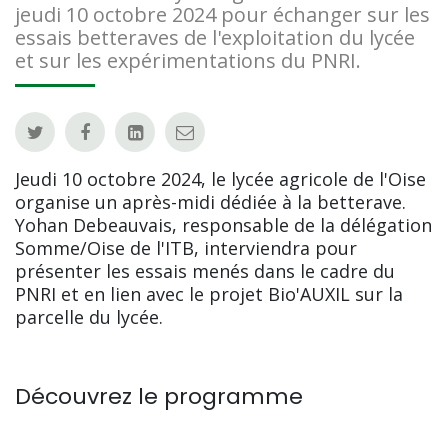
jeudi 10 octobre 2024 pour échanger sur les
essais betteraves de l'exploitation du lycée
et sur les expérimentations du PNRI.
Jeudi 10 octobre 2024, le lycée agricole de l'Oise
organise un après-midi dédiée à la betterave.
Yohan Debeauvais, responsable de la délégation
Somme/Oise de l'ITB, interviendra pour
présenter les essais menés dans le cadre du
PNRI et en lien avec le projet Bio'AUXIL sur la
parcelle du lycée.
Découvrez le programme