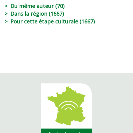
Du même auteur (70)
Dans la région (1667)
Pour cette étape culturale (1667)