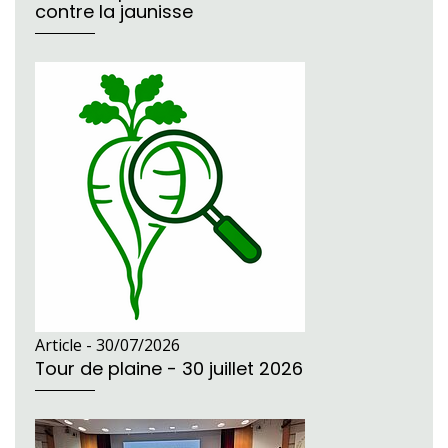
contre la jaunisse
Article -
30/07/2026
Tour de plaine - 30 juillet 2026