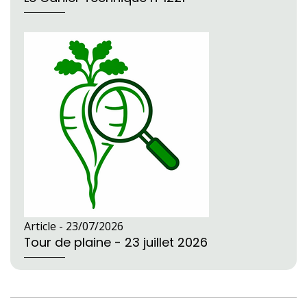
Article -
23/07/2026
Tour de plaine - 23 juillet 2026