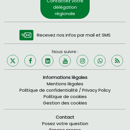
Contactez votre
délégation
régionale
Recevez nos infos par mail et SMS
Nous suivre :
Informations légales
Mentions légales
Politique de confidentialité / Privacy Policy
Politique de cookies
Gestion des cookies
Contact
Posez votre question
Espace presse