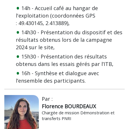
14h - Accueil café au hangar de
l'exploitation (coordonnées GPS
: 49.430145, 2.413889),
14h30 - Présentation du dispositif et des
résultats obtenus lors de la campagne
2024 sur le site,
15h30 - Présentation des résultats
obtenus dans les essais gérés par l’ITB,
16h - Synthèse et dialogue avec
l’ensemble des participants.
Par :
Florence BOURDEAUX
Chargée de mission Démonstration et
transferts PNRI