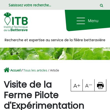
Panneau de gestion des cookies
Recherche et expertise au service de la filière betteravière
Accueil
/
Tous les articles
/ Article
Visite de la
Ferme Pilote
d'Expérimentation