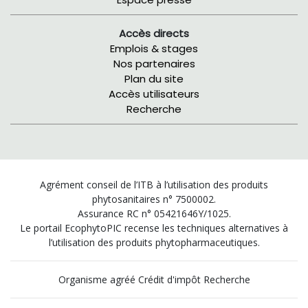
Accès directs
Emplois & stages
Nos partenaires
Plan du site
Accès utilisateurs
Recherche
Agrément conseil de l’ITB à l’utilisation des produits
phytosanitaires n° 7500002.
Assurance RC n° 05421646Y/1025.
Le portail EcophytoPIC recense les techniques alternatives à
l’utilisation des produits phytopharmaceutiques.
Organisme agréé Crédit d'impôt Recherche