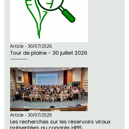
Article -
30/07/2026
Tour de plaine - 30 juillet 2026
Article -
30/07/2026
Les recherches sur les réservoirs viraux
présentées au congrès HPIS