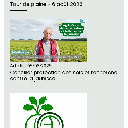
Tour de plaine - 6 août 2026
Article -
05/08/2026
Concilier protection des sols et recherche
contre la jaunisse