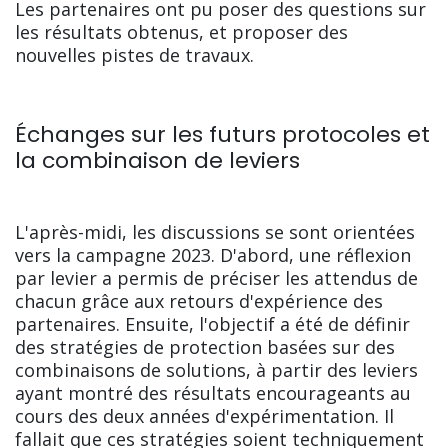
Les partenaires ont pu poser des questions sur
les résultats obtenus, et proposer des
nouvelles pistes de travaux.
Échanges sur les futurs protocoles et
la combinaison de leviers
L'après-midi, les discussions se sont orientées
vers la campagne 2023. D'abord, une réflexion
par levier a permis de préciser les attendus de
chacun grâce aux retours d'expérience des
partenaires. Ensuite, l'objectif a été de définir
des stratégies de protection basées sur des
combinaisons de solutions, à partir des leviers
ayant montré des résultats encourageants au
cours des deux années d'expérimentation. Il
fallait que ces stratégies soient techniquement