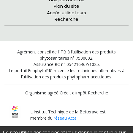
Plan du site
Accès utilisateurs
Recherche
Agrément conseil de l’ITB à l’utilisation des produits
phytosanitaires n° 7500002.
Assurance RC n° 05421646Y/1025.
Le portail EcophytoPIC recense les techniques alternatives à
l’utilisation des produits phytopharmaceutiques.
Organisme agréé Crédit d'impôt Recherche
L'Institut Technique de la Betterave est
membre du
réseau Acta
Ce site utilise des cookies et vous donne le contrôle sur