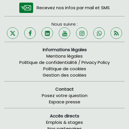
Recevez nos infos par mail et SMS
Nous suivre :
Informations légales
Mentions légales
Politique de confidentialité / Privacy Policy
Politique de cookies
Gestion des cookies
Contact
Posez votre question
Espace presse
Accès directs
Emplois & stages
Nos partenaires