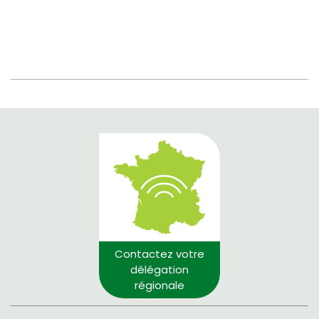
Contactez votre
délégation
régionale