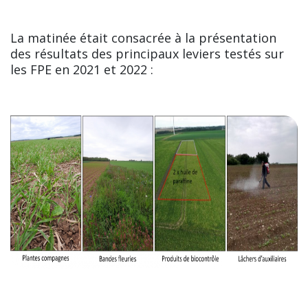
La matinée était consacrée à la présentation
des résultats des principaux leviers testés sur
les FPE en 2021 et 2022 :