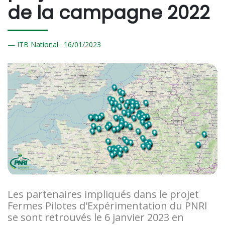
de la campagne 2022
ITB National ·
16/
01/2023
Les partenaires impliqués dans le projet
Fermes Pilotes d'Expérimentation du PNRI
se sont retrouvés le 6 janvier 2023 en