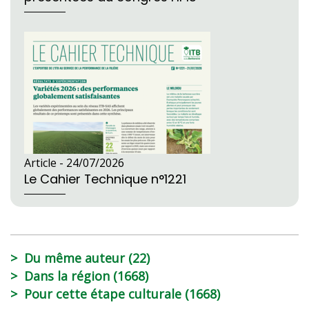
Article -
24/07/2026
Le Cahier Technique n°1221
Du même auteur (22)
Dans la région (1668)
Pour cette étape culturale (1668)