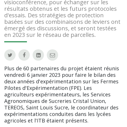
visioconférence, pour échanger sur les
résultats obtenus et les futurs protocoles
d'essais. Des stratégies de protection
basées sur des combinaisons de leviers ont
émergé des discussions, et seront testées
en 2023 sur le réseau de parcelles.
Plus de 60 partenaires du projet étaient réunis
vendredi 6 janvier 2023 pour faire le bilan des
deux années d'expérimentation sur les Fermes
Pilotes d'Expérimentation (FPE). Les
agriculteurs expérimentateurs, les Services
Agronomiques de Sucreries Cristal Union,
TEREOS, Saint Louis Sucre, le coordinateur des
expérimentations conduites dans les lycées
agricoles et l'ITB étaient présents.