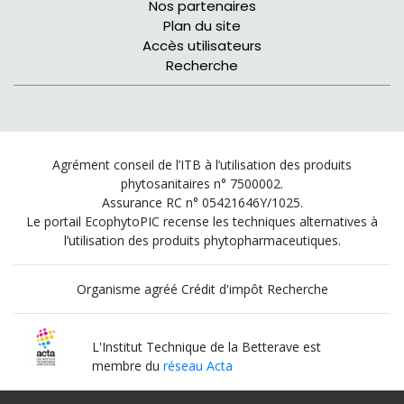
Nos partenaires
Plan du site
Accès utilisateurs
Recherche
Agrément conseil de l’ITB à l’utilisation des produits
phytosanitaires n° 7500002.
Assurance RC n° 05421646Y/1025.
Le portail EcophytoPIC recense les techniques alternatives à
l’utilisation des produits phytopharmaceutiques.
Organisme agréé Crédit d'impôt Recherche
L'Institut Technique de la Betterave est
membre du
réseau Acta