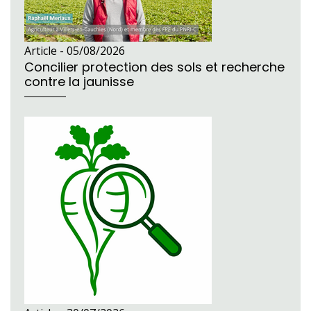
Article -
05/08/2026
Concilier protection des sols et recherche
contre la jaunisse