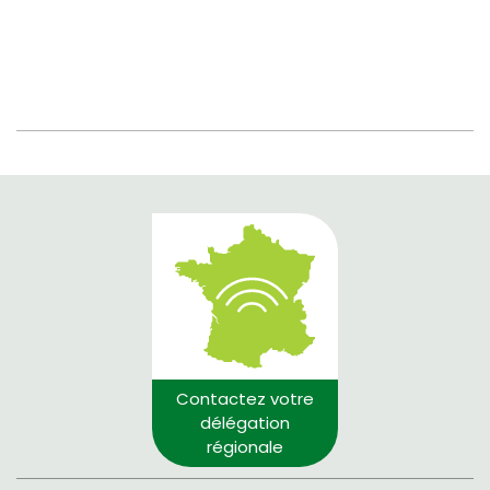
Contactez votre
délégation
régionale