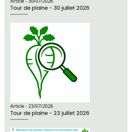
Article -
30/07/2026
Tour de plaine - 30 juillet 2026
Article -
23/07/2026
Tour de plaine - 23 juillet 2026