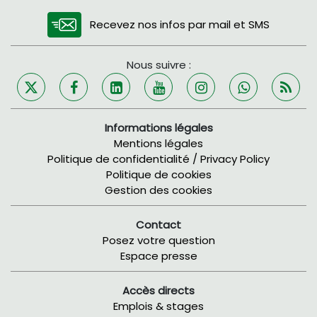
Recevez nos infos par mail et SMS
Nous suivre :
Informations légales
Mentions légales
Politique de confidentialité / Privacy Policy
Politique de cookies
Gestion des cookies
Contact
Posez votre question
Espace presse
Accès directs
Emplois & stages