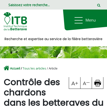
Panneau de gestion des cookies
Recherche et expertise au service de la filière betteravière
Accueil
/
Tous les articles
/ Article
Contrôle des
chardons
dans les betteraves du