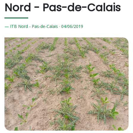
Nord - Pas-de-Calais
ITB Nord - Pas-de-Calais ·
04/
06/2019