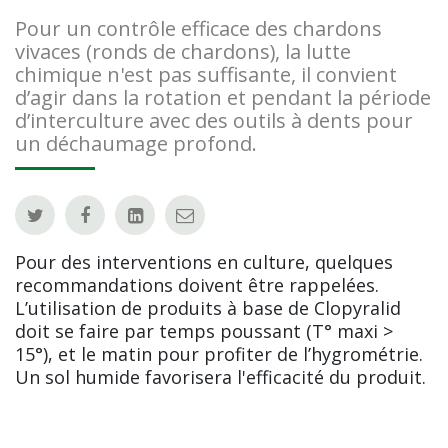
Pour un contrôle efficace des chardons
vivaces (ronds de chardons), la lutte
chimique n'est pas suffisante, il convient
d’agir dans la rotation et pendant la période
d’interculture avec des outils à dents pour
un déchaumage profond.
Pour des interventions en culture, quelques
recommandations doivent être rappelées.
L’utilisation de produits à base de Clopyralid
doit se faire par temps poussant (T° maxi >
15°), et le matin pour profiter de l’hygrométrie.
Un sol humide favorisera l'efficacité du produit.