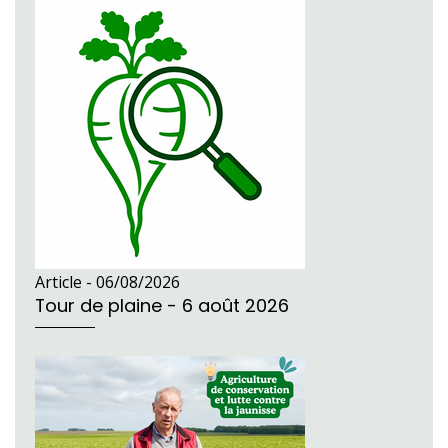
Article -
06/08/2026
Tour de plaine - 6 août 2026