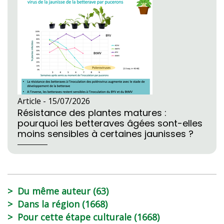
Article -
15/07/2026
Résistance des plantes matures :
pourquoi les betteraves âgées sont-elles
moins sensibles à certaines jaunisses ?
Du même auteur (63)
Dans la région (1668)
Pour cette étape culturale (1668)