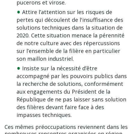
pucerons et virose.
Attire l’attention sur les risques de
pertes qui découlent de l'insuffisance des
solutions techniques dans la situation de
2020. Cette situation menace la pérennité
de notre culture avec des répercussions
sur l’ensemble de la filière en particulier
son maillon industriel.
Insiste sur la nécessité d’être
accompagné par les pouvoirs publics dans
la recherche de solutions, conformément
aux engagements du Président de la
République de ne pas laisser sans solution
des filières devant faire face à des
impasses techniques.
Ces mêmes préoccupations reviennent dans les
nombreuses rencontres organisées en région