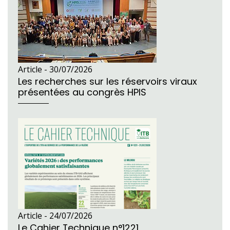
Article -
30/07/2026
Les recherches sur les réservoirs viraux
présentées au congrès HPIS
Article -
24/07/2026
Le Cahier Technique n°1221