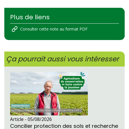
Plus de liens
Consulter cette note au format PDF
Ça pourrait aussi vous intéresser
Article -
05/08/2026
Concilier protection des sols et recherche