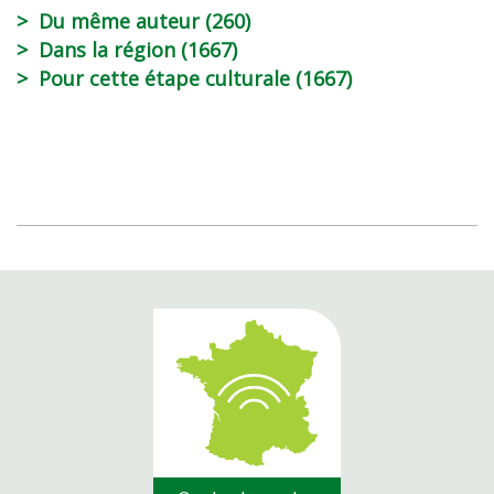
Du même auteur (260)
Dans la région (1667)
Pour cette étape culturale (1667)