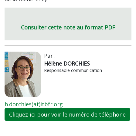
Consulter cette note au format PDF
Par :
Hélène DORCHIES
Responsable communication
h.dorchies(at)itbfr.org
Cliquez-ici pour voir le numéro de téléphone