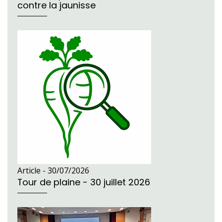
contre la jaunisse
Article -
30/07/2026
Tour de plaine - 30 juillet 2026