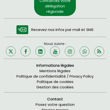
Contactez votre
délégation
régionale
Recevez nos infos par mail et SMS
Nous suivre :
Informations légales
Mentions légales
Politique de confidentialité / Privacy Policy
Politique de cookies
Gestion des cookies
Contact
Posez votre question
Espace presse