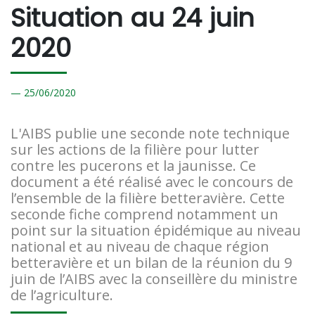
Situation au 24 juin
2020
25/
06/2020
L'AIBS publie une seconde note technique
sur les actions de la filière pour lutter
contre les pucerons et la jaunisse. Ce
document a été réalisé avec le concours de
l’ensemble de la filière betteravière. Cette
seconde fiche comprend notamment un
point sur la situation épidémique au niveau
national et au niveau de chaque région
betteravière et un bilan de la réunion du 9
juin de l’AIBS avec la conseillère du ministre
de l’agriculture.