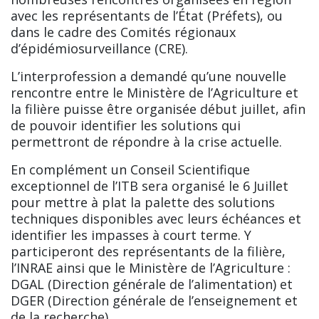
avec les représentants de l’État (Préfets), ou
dans le cadre des Comités régionaux
d’épidémiosurveillance (CRE).
L’interprofession a demandé qu’une nouvelle
rencontre entre le Ministère de l’Agriculture et
la filière puisse être organisée début juillet, afin
de pouvoir identifier les solutions qui
permettront de répondre à la crise actuelle.
En complément un Conseil Scientifique
exceptionnel de l’ITB sera organisé le 6 Juillet
pour mettre à plat la palette des solutions
techniques disponibles avec leurs échéances et
identifier les impasses à court terme. Y
participeront des représentants de la filière,
l’INRAE ainsi que le Ministère de l’Agriculture :
DGAL (Direction générale de l’alimentation) et
DGER (Direction générale de l’enseignement et
de la recherche).