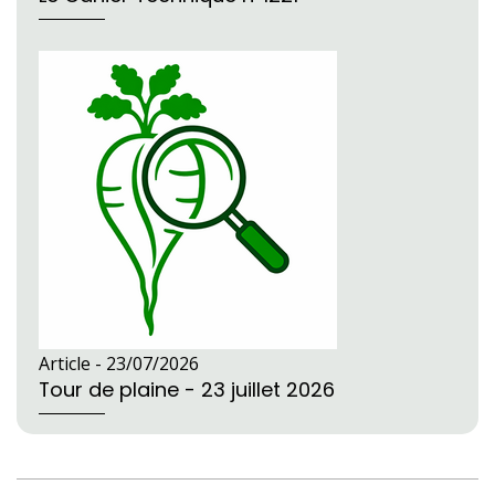
Article -
23/07/2026
Tour de plaine - 23 juillet 2026