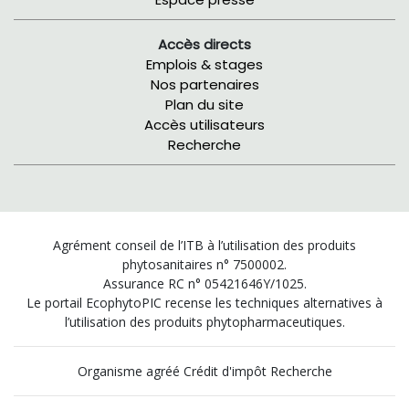
Accès directs
Emplois & stages
Nos partenaires
Plan du site
Accès utilisateurs
Recherche
Agrément conseil de l’ITB à l’utilisation des produits
phytosanitaires n° 7500002.
Assurance RC n° 05421646Y/1025.
Le portail EcophytoPIC recense les techniques alternatives à
l’utilisation des produits phytopharmaceutiques.
Organisme agréé Crédit d'impôt Recherche