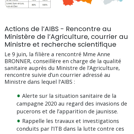
Actions de l’AIBS - Rencontre au
Ministère de l’Agriculture, courrier au
Ministre et recherche scientifique
Le 9 juin, la filière a rencontré Mme Anne
BRONNER, conseillère en charge de la qualité
sanitaire auprès du Ministre de l’Agriculture,
rencontre suivie d’un courrier adressé au
Ministre dans lequel l'AIBS :
Alerte sur la situation sanitaire de la
campagne 2020 au regard des invasions de
pucerons et de l’apparition de jaunisse.
Rappelle les travaux et investigations
conduits par l’ITB dans la lutte contre ces