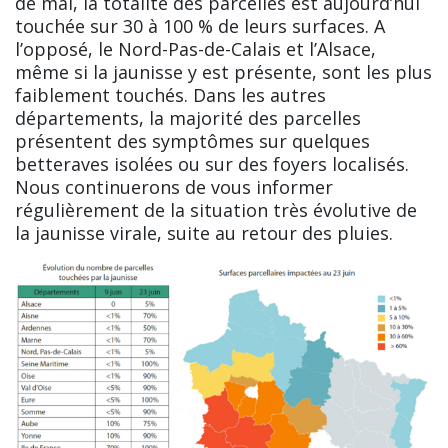
de mai, la totalité des parcelles est aujourd’hui
touchée sur 30 à 100 % de leurs surfaces. A
l’opposé, le Nord-Pas-de-Calais et l’Alsace,
même si la jaunisse y est présente, sont les plus
faiblement touchés. Dans les autres
départements, la majorité des parcelles
présentent des symptômes sur quelques
betteraves isolées ou sur des foyers localisés.
Nous continuerons de vous informer
régulièrement de la situation très évolutive de
la jaunisse virale, suite au retour des pluies.