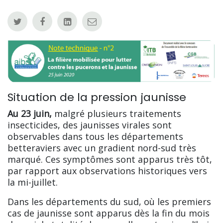
Situation de la pression jaunisse
Au 23 juin,
malgré plusieurs traitements
insecticides, des jaunisses virales sont
observables dans tous les départements
betteraviers avec un gradient nord-sud très
marqué. Ces symptômes sont apparus très tôt,
par rapport aux observations historiques vers
la mi-juillet.
Dans les départements du sud, où les premiers
cas de jaunisse sont apparus dès la fin du mois