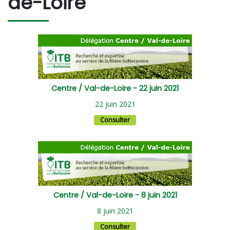
de-Loire
Centre / Val-de-Loire - 22 juin 2021
22 juin 2021
Consulter
Centre / Val-de-Loire - 8 juin 2021
8 juin 2021
Consulter