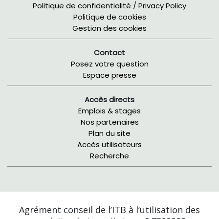
Politique de confidentialité / Privacy Policy
Politique de cookies
Gestion des cookies
Contact
Posez votre question
Espace presse
Accès directs
Emplois & stages
Nos partenaires
Plan du site
Accès utilisateurs
Recherche
Agrément conseil de l’ITB à l’utilisation des