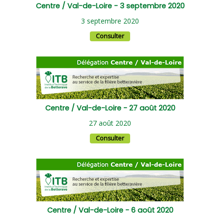
Centre / Val-de-Loire - 3 septembre 2020
3 septembre 2020
Consulter
Centre / Val-de-Loire - 27 août 2020
27 août 2020
Consulter
Centre / Val-de-Loire - 6 août 2020