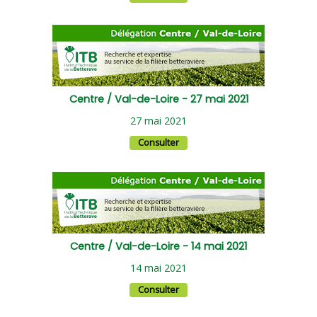
Centre / Val-de-Loire - 27 mai 2021
27 mai 2021
Consulter
Centre / Val-de-Loire - 14 mai 2021
14 mai 2021
Consulter