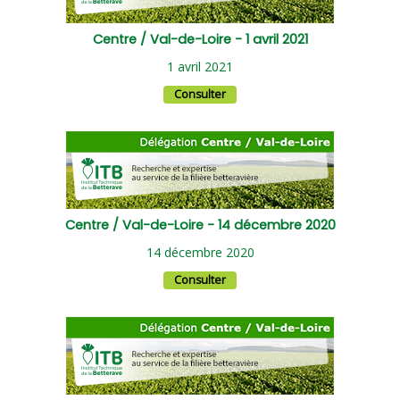
Centre / Val-de-Loire - 1 avril 2021
1 avril 2021
Consulter
Centre / Val-de-Loire - 14 décembre 2020
14 décembre 2020
Consulter