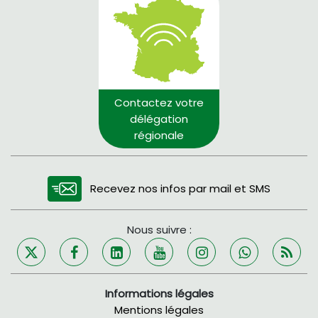
Contactez votre
délégation
régionale
Recevez nos infos par mail et SMS
Nous suivre :
Informations légales
Mentions légales