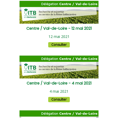
Centre / Val-de-Loire - 12 mai 2021
12 mai 2021
Consulter
Centre / Val-de-Loire - 4 mai 2021
4 mai 2021
Consulter