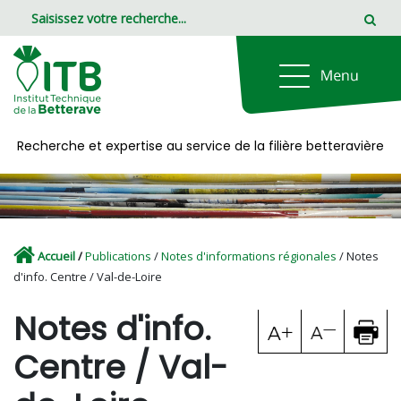
Panneau de gestion des cookies
Recherche et expertise au service de la filière betteravière
Accueil
/
Publications
/
Notes d'informations régionales
/ Notes
d'info. Centre / Val-de-Loire
Notes d'info.
Centre / Val-