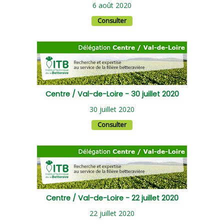
6 août 2020
Consulter
Centre / Val-de-Loire - 30 juillet 2020
30 juillet 2020
Consulter
Centre / Val-de-Loire - 22 juillet 2020
22 juillet 2020