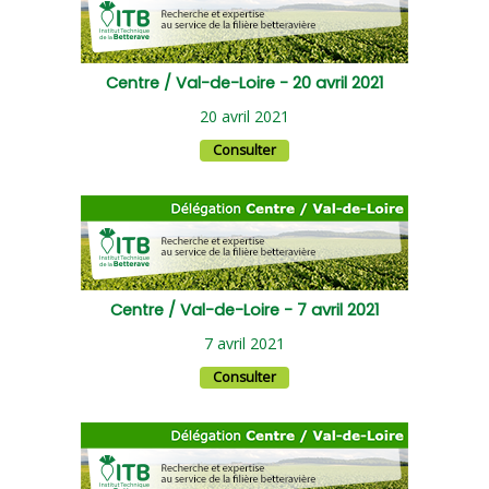
Centre / Val-de-Loire - 20 avril 2021
20 avril 2021
Consulter
Centre / Val-de-Loire - 7 avril 2021
7 avril 2021
Consulter