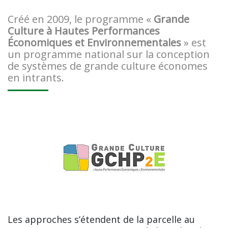
Créé en 2009, le programme «
Grande
Culture à Hautes Performances
Économiques et Environnementales
» est
un programme national sur la conception
de systèmes de grande culture économes
en intrants.
Les approches s’étendent de la parcelle au