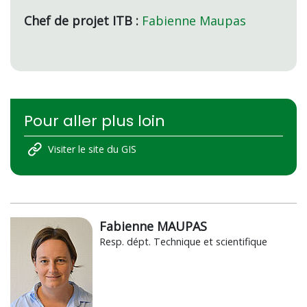
Chef de projet ITB :
Fabienne Maupas
Pour aller plus loin
Visiter le site du GIS
Fabienne MAUPAS
Resp. dépt. Technique et scientifique