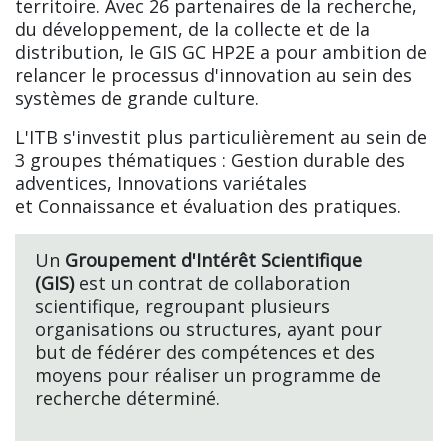
territoire. Avec 26 partenaires de la recherche,
du développement, de la collecte et de la
distribution, le GIS GC HP2E a pour ambition de
relancer le processus d'innovation au sein des
systèmes de grande culture.
L'ITB s'investit plus particulièrement au sein de
3 groupes thématiques : Gestion durable des
adventices, Innovations variétales
et Connaissance et évaluation des pratiques.
Un
Groupement d'Intérêt Scientifique
(GIS)
est un contrat de collaboration
scientifique, regroupant plusieurs
organisations ou structures, ayant pour
but de fédérer des compétences et des
moyens pour réaliser un programme de
recherche déterminé.