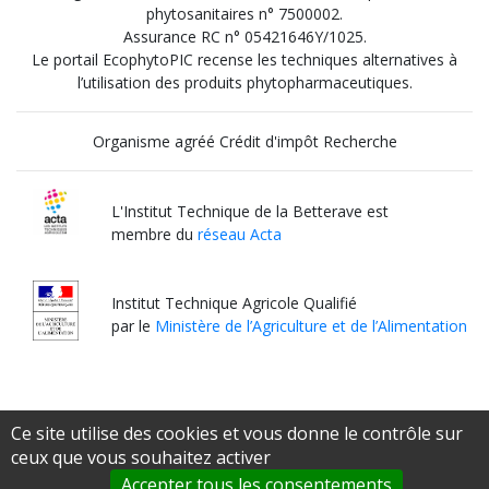
phytosanitaires n° 7500002.
Assurance RC n° 05421646Y/1025.
Le portail EcophytoPIC recense les techniques alternatives à
l’utilisation des produits phytopharmaceutiques.
Organisme agréé Crédit d'impôt Recherche
L'Institut Technique de la Betterave est
membre du
réseau Acta
Institut Technique Agricole Qualifié
par le
Ministère de l’Agriculture et de l’Alimentation
Ce site utilise des cookies et vous donne le contrôle sur
ceux que vous souhaitez activer
Accepter tous les consentements