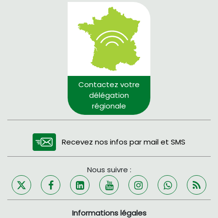
Contactez votre
délégation
régionale
Recevez nos infos par mail et SMS
Nous suivre :
Informations légales