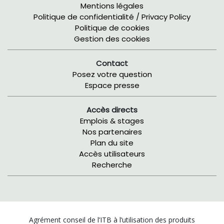
Mentions légales
Politique de confidentialité / Privacy Policy
Politique de cookies
Gestion des cookies
Contact
Posez votre question
Espace presse
Accès directs
Emplois & stages
Nos partenaires
Plan du site
Accès utilisateurs
Recherche
Agrément conseil de l’ITB à l’utilisation des produits