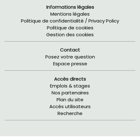
Informations légales
Mentions légales
Politique de confidentialité / Privacy Policy
Politique de cookies
Gestion des cookies
Contact
Posez votre question
Espace presse
Accès directs
Emplois & stages
Nos partenaires
Plan du site
Accès utilisateurs
Recherche