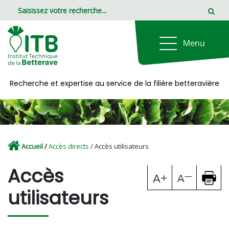
Panneau de gestion des cookies
Recherche et expertise au service de la filière betteravière
Accueil
/
Accès directs
/ Accès utilisateurs
Accès
utilisateurs