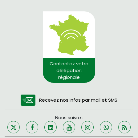
Contactez votre
délégation
régionale
Recevez nos infos par mail et SMS
Nous suivre :