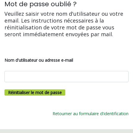
Mot de passe oublié ?
Veuillez saisir votre nom d'utilisateur ou votre
email. Les instructions nécessaires à la
réinitialisation de votre mot de passe vous
seront immédiatement envoyées par mail.
Nom d'utilisateur ou adresse e-mail
Retourner au formulaire d'identification