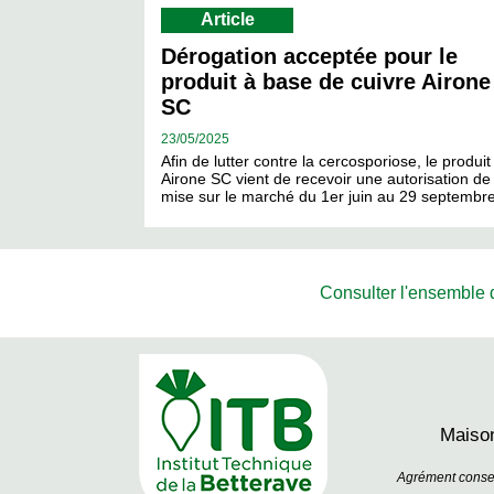
Article
Dérogation acceptée pour le
produit à base de cuivre Airone
SC
23/
05/2025
Afin de lutter contre la cercosporiose, le produit
Airone SC vient de recevoir une autorisation de
mise sur le marché du 1er juin au 29 septemb
Consulter l'ensemble de
Maison
Agrément conseil