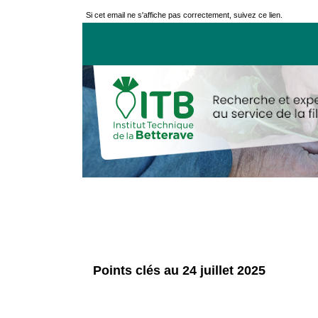
Si cet email ne s'affiche pas correctement, suivez ce lien.
Points clés au 24 juillet 2025