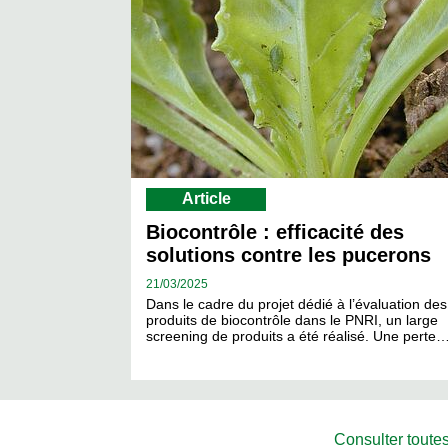
Article
Biocontrôle : efficacité des
solutions contre les pucerons
21/
03/2025
Dans le cadre du projet dédié à l’évaluation des
produits de biocontrôle dans le PNRI, un large
screening de produits a été réalisé. Une perte
Consulter toutes