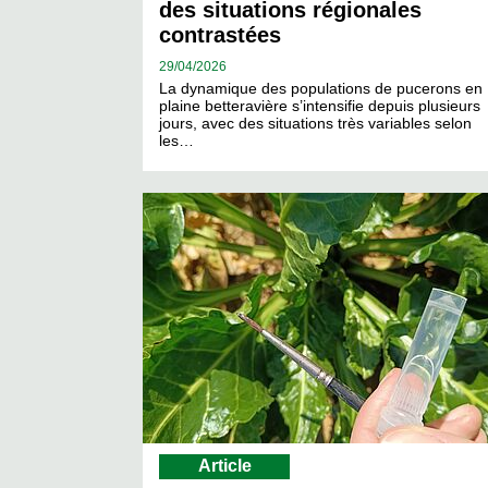
des situations régionales
contrastées
29/
04/2026
La dynamique des populations de pucerons en
plaine betteravière s’intensifie depuis plusieurs
jours, avec des situations très variables selon
les…
Article