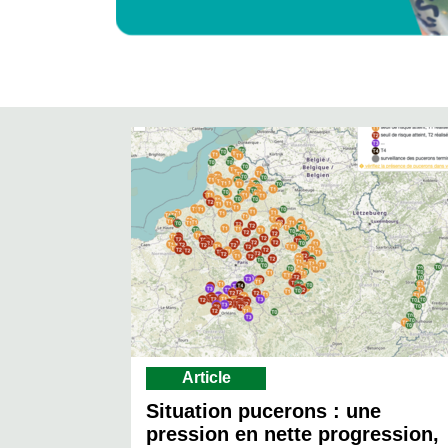
Article
Situation pucerons : une
pression en nette progression,