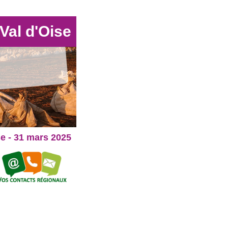
Val d'Oise
se - 31 mars 2025