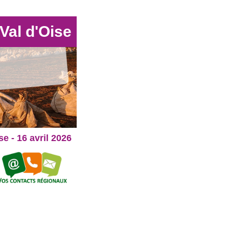
Val d'Oise
e - 16 avril 2026