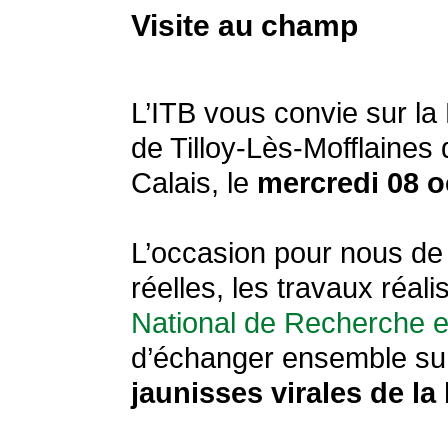
Visite au champ
L’ITB vous convie sur la
de Tilloy-Lès-Mofflaines
Calais, le
mercredi 08 o
L’occasion pour nous de
réelles, les travaux réal
National de Recherche e
d’échanger ensemble s
jaunisses virales de la