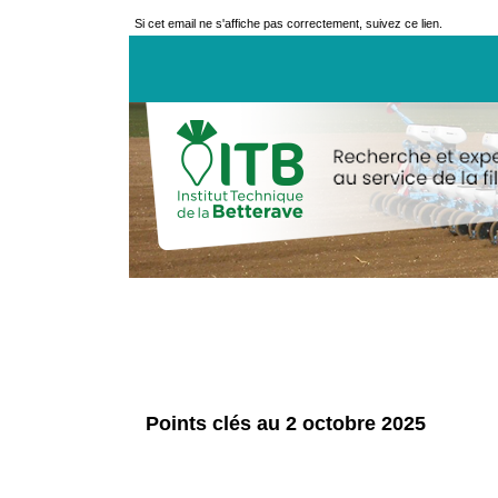
Si cet email ne s'affiche pas correctement, suivez ce lien.
Points clés au 2 octobre 2025