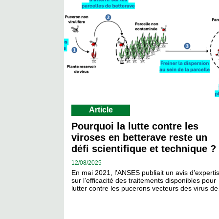
Article
Pourquoi la lutte contre les
viroses en betterave reste un
défi scientifique et technique ?
12/
08/2025
En mai 2021, l’ANSES publiait un avis d’experti
sur l’efficacité des traitements disponibles pour
lutter contre les pucerons vecteurs des virus d