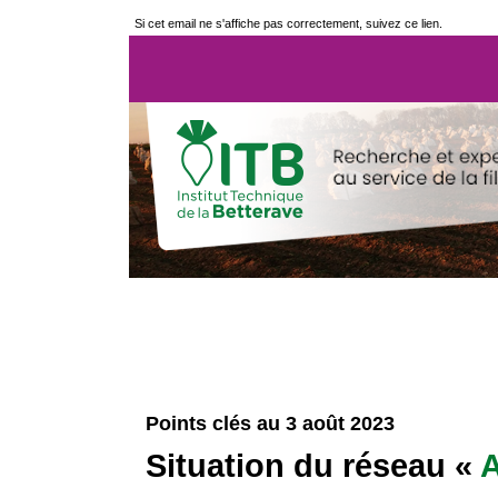
Si cet email ne s'affiche pas correctement, suivez ce lien.
Points clés au 3 août 2023
Situation du réseau «
A