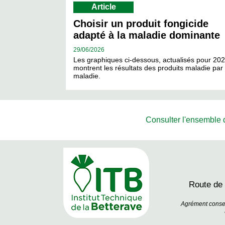
Article
Choisir un produit fongicide
adapté à la maladie dominante
29/
06/2026
Les graphiques ci-dessous, actualisés pour 202
montrent les résultats des produits maladie par
maladie.
Consulter l'ensemble de
Route de
Agrément conseil