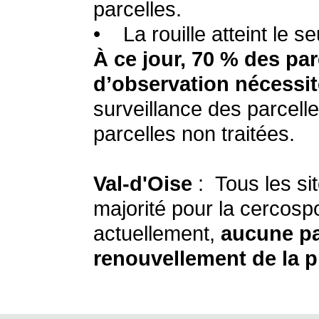
parcelles.
• La rouille atteint le s
À ce jour, 70 % des pa
d’observation nécessit
surveillance des parcelle
parcelles non traitées.
Val-d'Oise
: Tous les sit
majorité pour la cercospo
actuellement,
aucune pa
renouvellement de la p