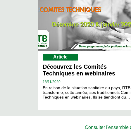
Article
Découvrez les Comités
Techniques en webinaires
18/
11/2020
En raison de la situation sanitaire du pays, l’ITB
transforme, cette année, ses traditionnels Comi
Techniques en webinaires. Ils se tiendront du…
Consulter l'ensemble de