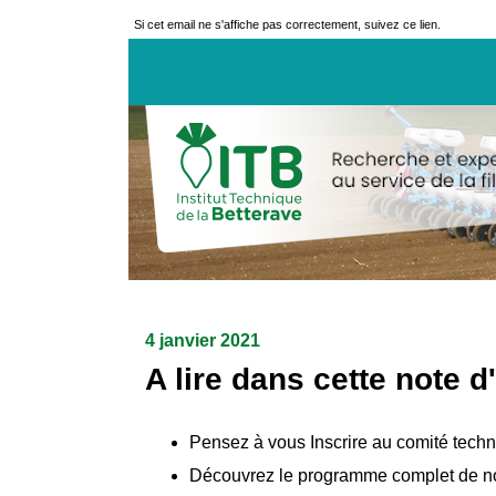
Si cet email ne s'affiche pas correctement, suivez ce lien.
4 janvier 2021
A lire dans cette note d
Pensez à vous Inscrire au comité tech
Découvrez le programme complet de n