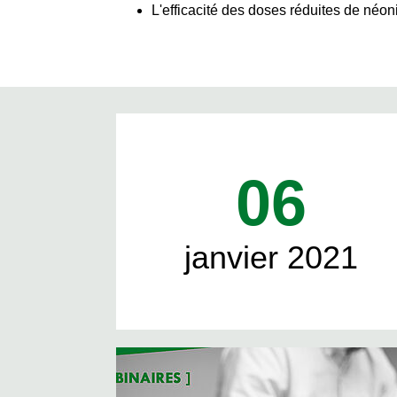
L'efficacité des doses réduites de néon
06
janvier 2021