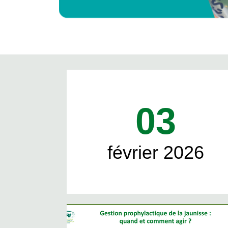
03
février 2026