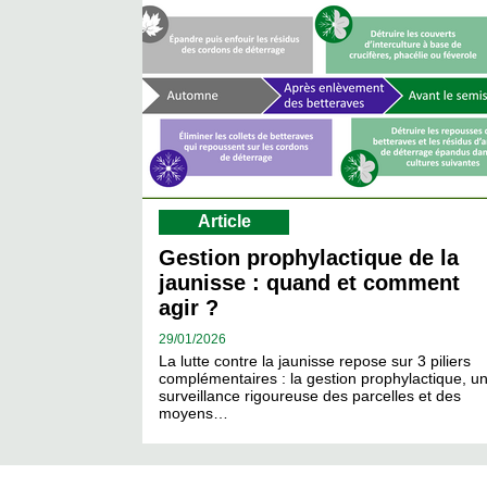
Article
Gestion prophylactique de la
jaunisse : quand et comment
agir ?
29/
01/2026
La lutte contre la jaunisse repose sur 3 piliers
complémentaires : la gestion prophylactique, u
surveillance rigoureuse des parcelles et des
moyens…