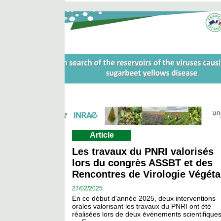
Article
Les travaux du PNRI valorisés
lors du congrès ASSBT et des
Rencontres de Virologie Végéta
27/
02/2025
En ce début d'année 2025, deux interventions
orales valorisant les travaux du PNRI ont été
réalisées lors de deux événements scientifique