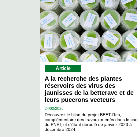
Article
A la recherche des plantes
réservoirs des virus des
jaunisses de la betterave et de
leurs pucerons vecteurs
24/
02/2025
Découvrez le bilan du projet BEET-Res,
complémentaire des travaux menés dans le ca
du PNRI, et s'étant déroulé de janvier 2023 à
décembre 2024.