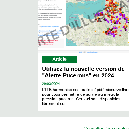
Article
Utilisez la nouvelle version de
"Alerte Pucerons" en 2024
29/
03/2024
L'ITB harmonise ses outils d'épidémiosurveilla
pour vous permettre de suivre au mieux la
pression puceron. Ceux-ci sont disponibles
librement sur…
Consulter l'ensemble de