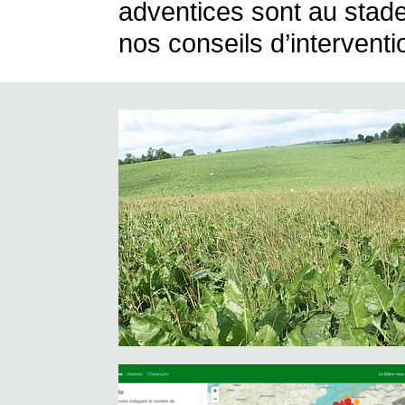
adventices sont au stade
nos conseils d’interventi