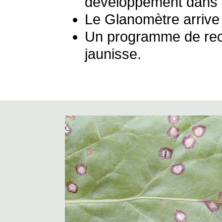
développement dans 
Le Glanomètre arrive 
Un programme de rec
jaunisse.