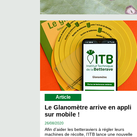
Article
Le Glanomètre arrive en appli
sur mobile !
26/
08/2020
Afin d’aider les betteraviers à régler leurs
machines de récolte, l’ITB lance une nouvelle