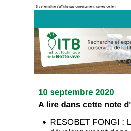
Si cet email ne s'affiche pas correctement, suivez ce lien.
10 septembre 2020
A lire dans cette note d
RESOBET FONGI : La 