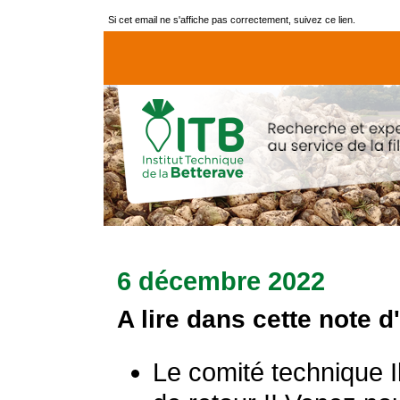
Si cet email ne s'affiche pas correctement, suivez ce lien.
6 décembre 2022
A lire dans cette note d
Le comité technique I