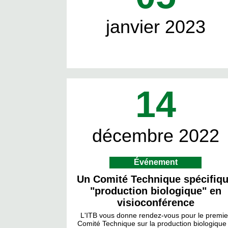
janvier 2023
14
décembre 2022
Événement
Un Comité Technique spécifiq
"production biologique" en
visioconférence
L'ITB vous donne rendez-vous pour le premie
Comité Technique sur la production biologique 