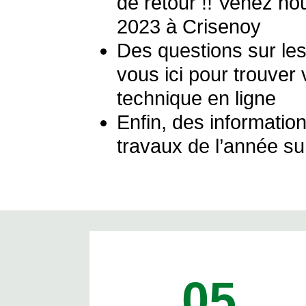
de retour !! Venez nou
2023 à Crisenoy
Des questions sur les
vous ici pour trouver
technique en ligne
Enfin, des information
travaux de l’année su
05