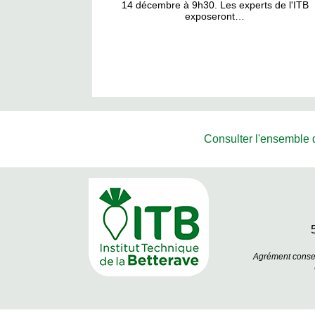
14 décembre à 9h30. Les experts de l'ITB
exposeront…
Consulter l'ensemble de
Agrément conseil