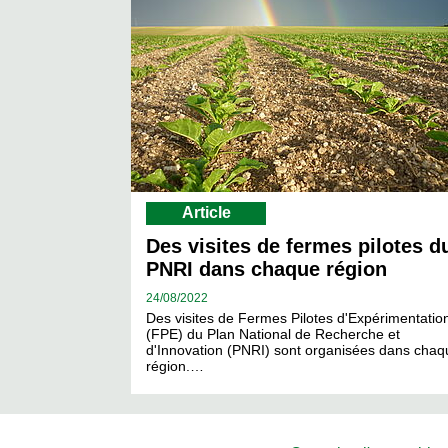
Article
Des visites de fermes pilotes d
PNRI dans chaque région
24/
08/2022
Des visites de Fermes Pilotes d'Expérimentatio
(FPE) du Plan National de Recherche et
d'Innovation (PNRI) sont organisées dans chaq
région.…