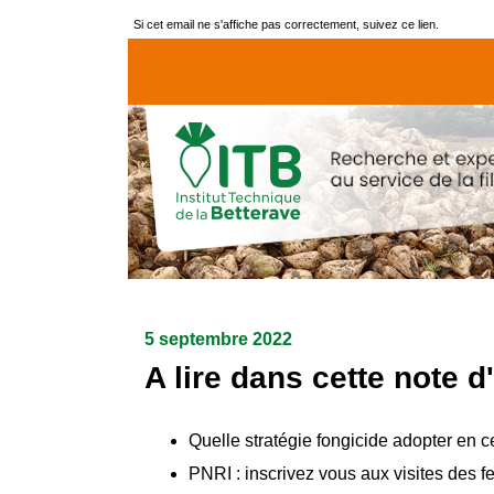
Si cet email ne s'affiche pas correctement, suivez ce lien.
5 septembre 2022
A lire dans cette note d
Quelle stratégie fongicide adopter en 
PNRI : inscrivez vous aux visites des f