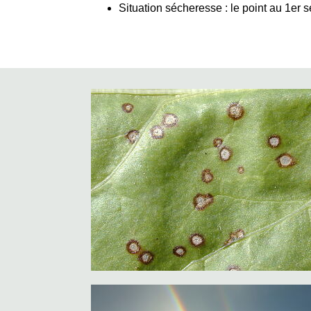
Situation sécheresse : le point au 1er