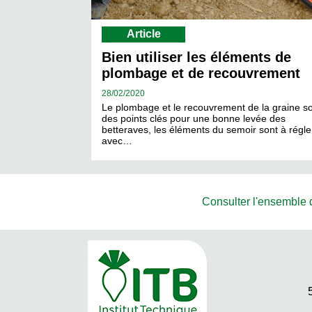
Article
Bien utiliser les éléments de
plombage et de recouvrement
28/
02/2020
Le plombage et le recouvrement de la graine s
des points clés pour une bonne levée des
betteraves, les éléments du semoir sont à régle
avec…
Consulter l'ensemble de