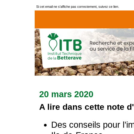
Si cet email ne s'affiche pas correctement, suivez ce lien.
20 mars 2020
A lire dans cette note d
Des conseils pour l’i