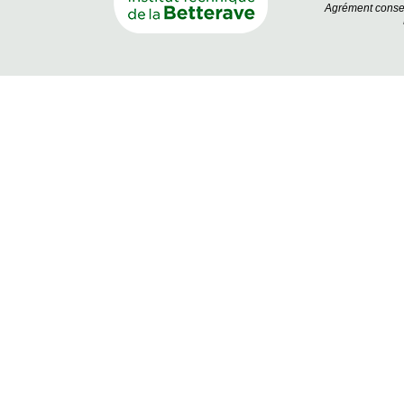
Agrément conseil