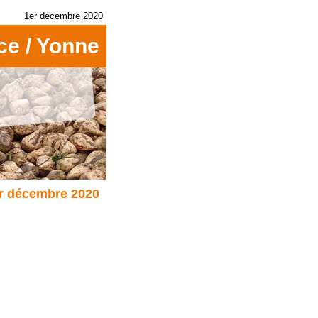
1er décembre 2020
ce / Yonne
er décembre 2020