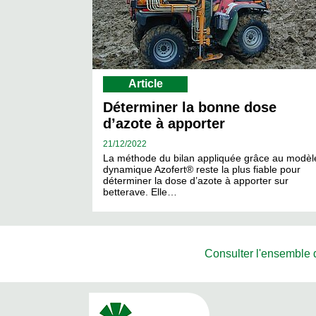
Article
Déterminer la bonne dose
d’azote à apporter
21/
12/2022
La méthode du bilan appliquée grâce au modèl
dynamique Azofert® reste la plus fiable pour
déterminer la dose d’azote à apporter sur
betterave. Elle…
Consulter l'ensemble de