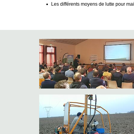
Les différents moyens de lutte pour mai