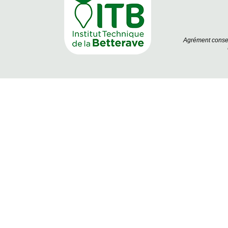
Agrément conseil