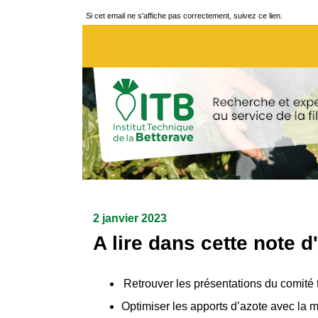
Si cet email ne s'affiche pas correctement, suivez ce lien.
2 janvier 2023
A lire dans cette note d
Retrouver les présentations du comité 
Optimiser les apports d’azote avec la 