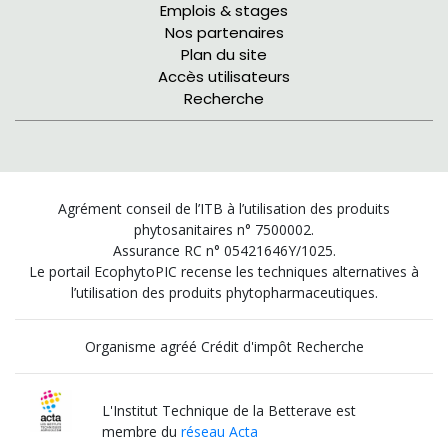
Emplois & stages
Nos partenaires
Plan du site
Accès utilisateurs
Recherche
Agrément conseil de l’ITB à l’utilisation des produits
phytosanitaires n° 7500002.
Assurance RC n° 05421646Y/1025.
Le portail EcophytoPIC recense les techniques alternatives à
l’utilisation des produits phytopharmaceutiques.
Organisme agréé Crédit d'impôt Recherche
L'Institut Technique de la Betterave est
membre du
réseau Acta