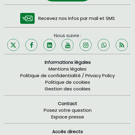
Recevez nos infos par mail et SMS
Nous suivre :
Informations légales
Mentions légales
Politique de confidentialité / Privacy Policy
Politique de cookies
Gestion des cookies
Contact
Posez votre question
Espace presse
Accès directs