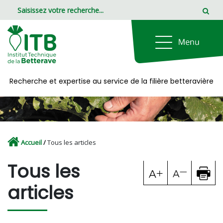
Panneau de gestion des cookies
Recherche et expertise au service de la filière betteravière
Accueil
/
Tous les articles
Tous les
articles