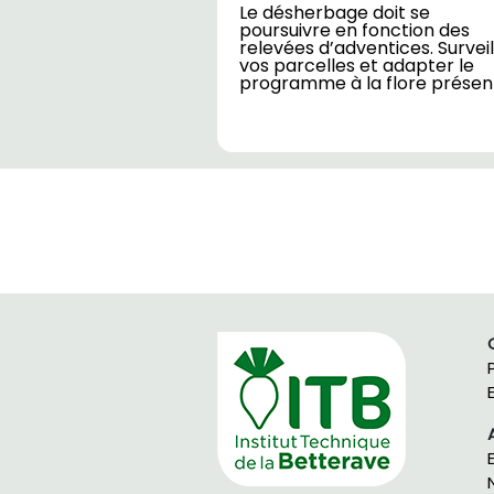
Le désherbage doit se
poursuivre en fonction des
relevées d’adventices. Surveil
vos parcelles et adapter le
programme à la flore présen