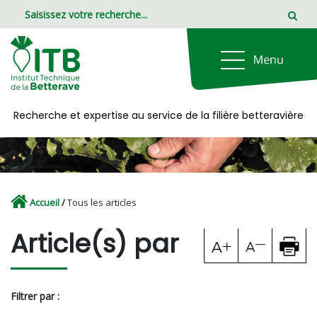
Panneau de gestion des cookies
Recherche et expertise au service de la filière betteravière
Accueil
/
Tous les articles
Article(s) par
Filtrer par :