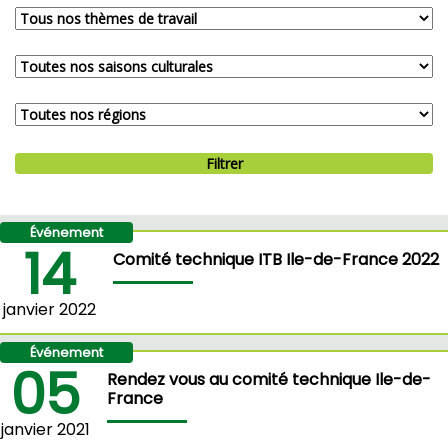
Filtrer
Événement
14
Comité technique ITB Ile-de-France 2022
janvier 2022
Événement
05
Rendez vous au comité technique Ile-de-
France
janvier 2021