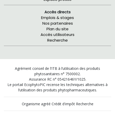
Accès directs
Emplois & stages
Nos partenaires
Plan du site
Accès utilisateurs
Recherche
Agrément conseil de l’ITB à l’utilisation des produits
phytosanitaires n° 7500002.
Assurance RC n° 05421646Y/1025.
Le portail EcophytoPIC recense les techniques alternatives à
l’utilisation des produits phytopharmaceutiques.
Organisme agréé Crédit d'impôt Recherche