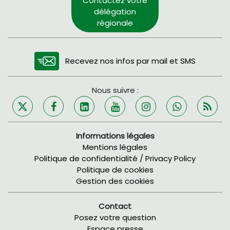
Contactez votre
délégation
régionale
Recevez nos infos par mail et SMS
Nous suivre :
Informations légales
Mentions légales
Politique de confidentialité / Privacy Policy
Politique de cookies
Gestion des cookies
Contact
Posez votre question
Espace presse