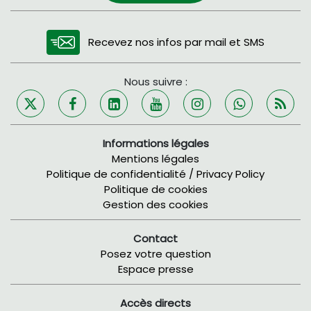
Recevez nos infos par mail et SMS
Nous suivre :
Informations légales
Mentions légales
Politique de confidentialité / Privacy Policy
Politique de cookies
Gestion des cookies
Contact
Posez votre question
Espace presse
Accès directs