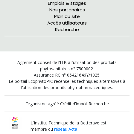
Emplois & stages
Nos partenaires
Plan du site
Accès utilisateurs
Recherche
Agrément conseil de l’ITB à l’utilisation des produits
phytosanitaires n° 7500002.
Assurance RC n° 05421646Y/1025.
Le portail EcophytoPIC recense les techniques alternatives à
l’utilisation des produits phytopharmaceutiques.
Organisme agréé Crédit d'impôt Recherche
L'Institut Technique de la Betterave est
membre du
réseau Acta