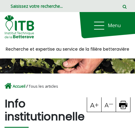
Panneau de gestion des cookies
Recherche et expertise au service de la filière betteravière
Accueil
/
Tous les articles
Info
institutionnelle