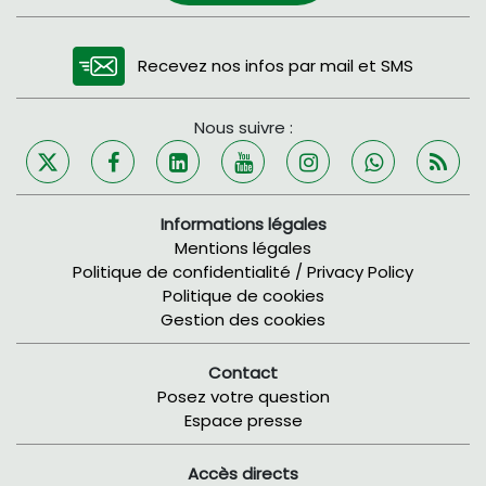
Recevez nos infos par mail et SMS
Nous suivre :
Informations légales
Mentions légales
Politique de confidentialité / Privacy Policy
Politique de cookies
Gestion des cookies
Contact
Posez votre question
Espace presse
Accès directs