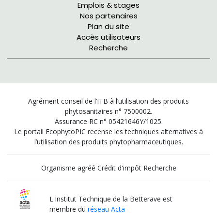
Emplois & stages
Nos partenaires
Plan du site
Accès utilisateurs
Recherche
Agrément conseil de l’ITB à l’utilisation des produits
phytosanitaires n° 7500002.
Assurance RC n° 05421646Y/1025.
Le portail EcophytoPIC recense les techniques alternatives à
l’utilisation des produits phytopharmaceutiques.
Organisme agréé Crédit d'impôt Recherche
L'Institut Technique de la Betterave est
membre du
réseau Acta