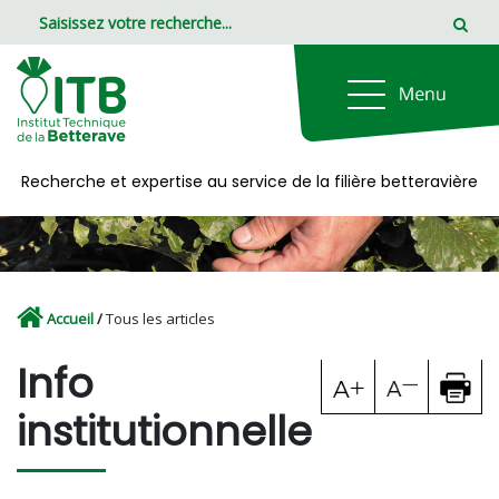
Panneau de gestion des cookies
Recherche et expertise au service de la filière betteravière
Accueil
/
Tous les articles
Info
institutionnelle