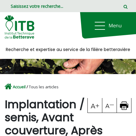
Panneau de gestion des cookies
Recherche et expertise au service de la filière betteravière
Accueil
/
Tous les articles
Implantation /
semis, Avant
couverture, Après