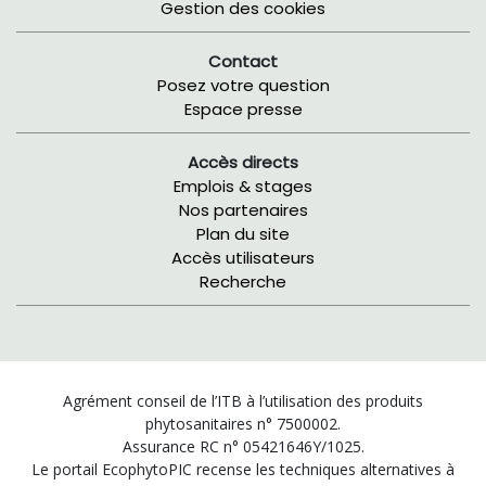
Gestion des cookies
Contact
Posez votre question
Espace presse
Accès directs
Emplois & stages
Nos partenaires
Plan du site
Accès utilisateurs
Recherche
Agrément conseil de l’ITB à l’utilisation des produits
phytosanitaires n° 7500002.
Assurance RC n° 05421646Y/1025.
Le portail EcophytoPIC recense les techniques alternatives à