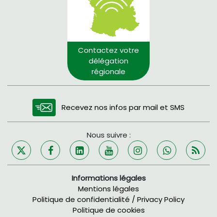
Contactez votre
délégation
régionale
Recevez nos infos par mail et SMS
Nous suivre :
Informations légales
Mentions légales
Politique de confidentialité / Privacy Policy
Politique de cookies