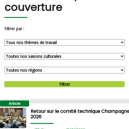
couverture
Filtrer par :
Filtrer
Article
Retour sur le comité technique Champagn
2026