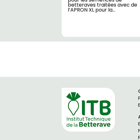
betteraves traitées avec de
l’APRON XL pour la…