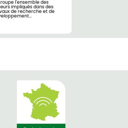
roupe l'ensemble des
eurs impliqués dans des
vaux de recherche et de
veloppement…